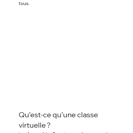
tous.
Qu’est-ce qu’une classe 
virtuelle ?