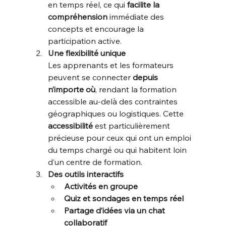
en temps réel, ce qui 
facilite la 
compréhension
 immédiate des 
concepts et encourage la 
participation active.
Une flexibilité unique
Les apprenants et les formateurs 
peuvent se connecter 
depuis 
n’importe où
, rendant la formation 
accessible au-delà des contraintes 
géographiques ou logistiques. Cette 
accessibilité
 est particulièrement 
précieuse pour ceux qui ont un emploi 
du temps chargé ou qui habitent loin 
d’un centre de formation.
Des outils interactifs
Activités en groupe
Quiz et sondages en temps réel
Partage d’idées via un chat 
collaboratif