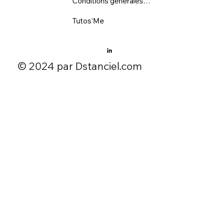
Conditions générales d'utilisation
Tutos’Me
​© 2024 par Dstanciel.com