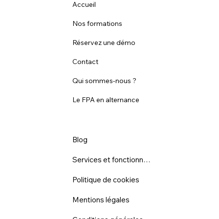
Accueil
Nos formations
Réservez une démo
Contact
Qui sommes-nous ?
Le FPA en alternance
Blog
Services et fonctionnalités
Politique de cookies
Mentions légales