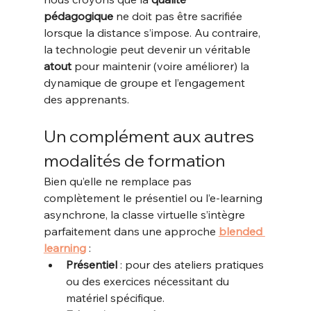
pédagogique
 ne doit pas être sacrifiée 
lorsque la distance s’impose. Au contraire, 
la technologie peut devenir un véritable 
atout
 pour maintenir (voire améliorer) la 
dynamique de groupe et l’engagement 
des apprenants.
Un complément aux autres 
modalités de formation
Bien qu’elle ne remplace pas 
complètement le présentiel ou l’e-learning 
asynchrone, la classe virtuelle s’intègre 
parfaitement dans une approche 
blended 
learning
 :
Présentiel
 : pour des ateliers pratiques 
ou des exercices nécessitant du 
matériel spécifique.