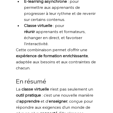
E-learning asynchrone
 : pour 
permettre aux apprenants de 
progresser à leur rythme et de revenir 
sur certains contenus.
Classe virtuelle
 : pour 
réunir
 apprenants et formateurs, 
échanger en direct, et favoriser 
l’interactivité.
Cette combinaison permet d’offrir une 
expérience de formation enrichissante
, 
adaptée aux besoins et aux contraintes de 
chacun.
En résumé
La 
classe virtuelle
 n’est pas seulement un 
outil pratique
 : c’est une nouvelle manière 
d’
apprendre
 et d’
enseigner
, conçue pour 
répondre aux exigences d’un monde de 