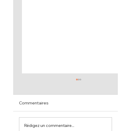
Commentaires
Rédigez un commentaire...