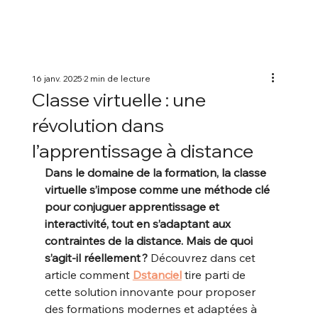
16 janv. 2025
2 min de lecture
Classe virtuelle : une
révolution dans
l’apprentissage à distance
Dans le domaine de la formation, la classe 
virtuelle s’impose comme une méthode clé 
pour conjuguer apprentissage et 
interactivité, tout en s’adaptant aux 
contraintes de la distance. Mais de quoi 
s’agit-il réellement ? 
Découvrez dans cet 
article comment 
Dstanciel
 tire parti de 
cette solution innovante pour proposer 
des formations modernes et adaptées à 