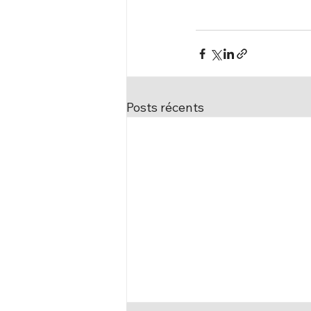
Posts récents