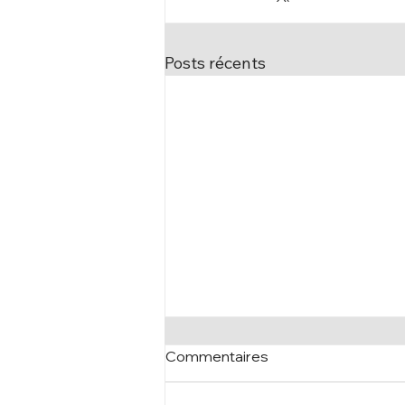
Posts récents
Commentaires