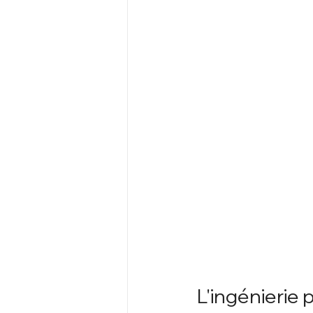
L'ingénierie