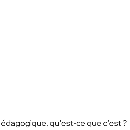
 pédagogique, qu’est-ce que c’est ?