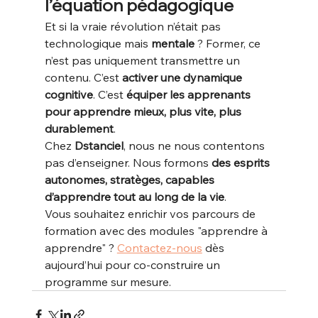
l’équation pédagogique
Et si la vraie révolution n’était pas 
technologique mais 
mentale
 ? Former, ce 
n’est pas uniquement transmettre un 
contenu. C’est 
activer une dynamique 
cognitive
. C’est 
équiper les apprenants 
pour apprendre mieux, plus vite, plus 
durablement
.
Chez 
Dstanciel
, nous ne nous contentons 
pas d’enseigner. Nous formons 
des esprits 
autonomes, stratèges, capables 
d’apprendre tout au long de la vie
.
Vous souhaitez enrichir vos parcours de 
formation avec des modules "apprendre à 
apprendre" ? 
Contactez-nous
 dès 
aujourd’hui pour co-construire un 
programme sur mesure.