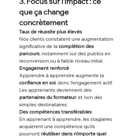
3. Focus sur l’impact : ce 
que ça change 
concrètement
Taux de réussite plus élevés
Nos clients constatent une augmentation 
significative de la 
complétion des 
parcours
, notamment sur des publics en 
reconversion ou à faible niveau initial.
Engagement renforcé
Apprendre à apprendre augmente la 
confiance en soi
, donc l’engagement actif. 
Les apprenants deviennent des 
partenaires du formateur
, et non des 
simples destinataires.
Des compétences transférables
En apprenant à apprendre, les stagiaires 
acquièrent une compétence qu’ils 
pourront 
réutiliser dans n’importe quel 