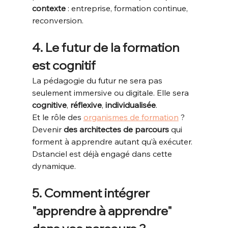
contexte
 : entreprise, formation continue, 
reconversion.
4. Le futur de la formation 
est cognitif
La pédagogie du futur ne sera pas 
seulement immersive ou digitale. Elle sera 
cognitive
, 
réflexive
, 
individualisée
.
Et le rôle des 
organismes de formation
 ? 
Devenir 
des architectes de parcours
 qui 
forment à apprendre autant qu’à exécuter. 
Dstanciel est déjà engagé dans cette 
dynamique.
5. Comment intégrer 
"apprendre à apprendre" 