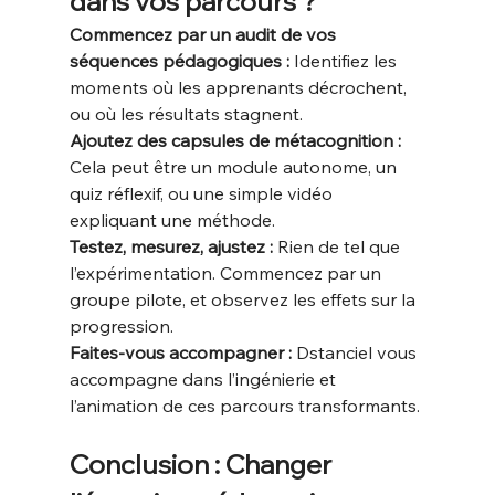
dans vos parcours ?
Commencez par un audit de vos 
séquences pédagogiques : 
Identifiez les 
moments où les apprenants décrochent, 
ou où les résultats stagnent.
Ajoutez des capsules de métacognition : 
Cela peut être un module autonome, un 
quiz réflexif, ou une simple vidéo 
expliquant une méthode.
Testez, mesurez, ajustez : 
Rien de tel que 
l’expérimentation. Commencez par un 
groupe pilote, et observez les effets sur la 
progression.
Faites-vous accompagner : 
Dstanciel vous 
accompagne dans l’ingénierie et 
l’animation de ces parcours transformants.
Conclusion : Changer 