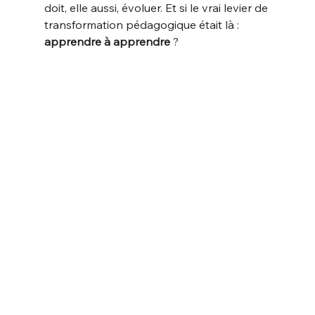
doit, elle aussi, évoluer. Et si le vrai levier de 
transformation pédagogique était là : 
apprendre à apprendre
 ?