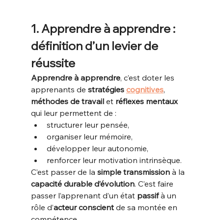
1. Apprendre à apprendre : 
définition d’un levier de 
réussite
Apprendre à apprendre
, c’est doter les 
apprenants de 
stratégies 
cognitives
, 
méthodes de travail
 et 
réflexes mentaux 
qui leur permettent de :
structurer leur pensée,
organiser leur mémoire,
développer leur autonomie,
renforcer leur motivation intrinsèque.
C’est passer de la 
simple transmission
 à la 
capacité durable d’évolution
. C’est faire 
passer l’apprenant d’un état 
passif 
à un 
rôle d’
acteur conscient
 de sa montée en 
compétence.