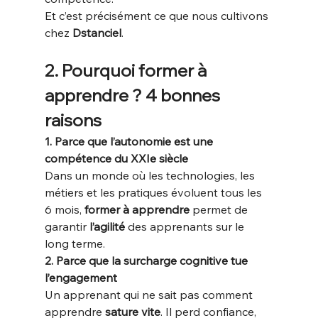
Et c’est précisément ce que nous cultivons 
chez 
Dstanciel
.
2. Pourquoi former à 
apprendre ? 4 bonnes 
raisons
1. Parce que l’autonomie est une 
compétence du XXIe siècle
Dans un monde où les technologies, les 
métiers et les pratiques évoluent tous les 
6 mois, 
former à apprendre
 permet de 
garantir 
l’agilité
 des apprenants sur le 
long terme.
2. Parce que la surcharge cognitive tue 
l’engagement
Un apprenant qui ne sait pas comment 
apprendre 
sature vite
. Il perd confiance, 