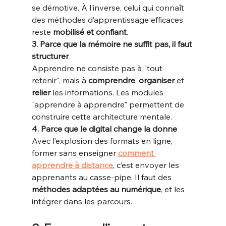
se démotive. À l’inverse, celui qui connaît 
des méthodes d’apprentissage efficaces 
reste 
mobilisé et confiant
.
3. Parce que la mémoire ne suffit pas, il faut 
structurer
Apprendre ne consiste pas à "tout 
retenir", mais à 
comprendre
, 
organiser
 et 
relier
 les informations. Les modules 
"apprendre à apprendre" permettent de 
construire cette architecture mentale.
4. Parce que le digital change la donne
Avec l’explosion des formats en ligne, 
former sans enseigner 
comment 
apprendre à distance
, c’est envoyer les 
apprenants au casse-pipe. Il faut des 
méthodes adaptées au numérique
, et les 
intégrer dans les parcours.