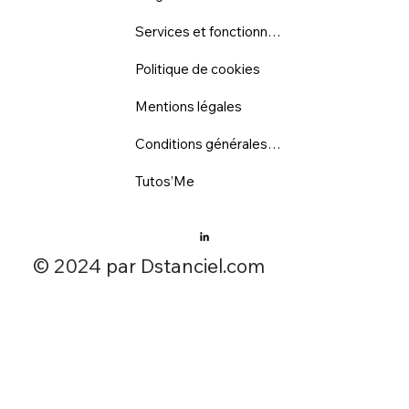
Services et fonctionnalités
Politique de cookies
Mentions légales
Conditions générales d'utilisation
Tutos’Me
​© 2024 par Dstanciel.com