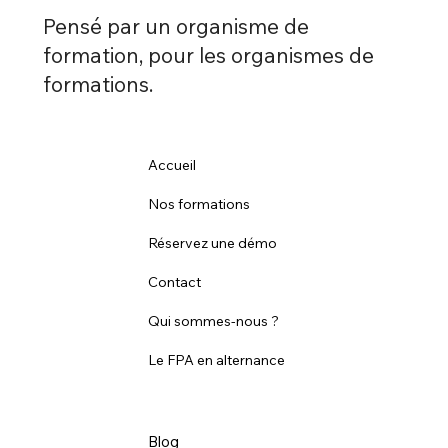
Pensé par un organisme de
formation, pour les organismes de
formations.
Accueil
Nos formations
Réservez une démo
Contact
Qui sommes-nous ?
Le FPA en alternance
Blog