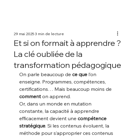
29 mai 2025
3 min de lecture
Et si on formait à apprendre ?
La clé oubliée de la
transformation pédagogique
On parle beaucoup de 
ce que
 l’on 
enseigne. Programmes, compétences, 
certifications… Mais beaucoup moins de 
comment
 on apprend.
Or, dans un monde en mutation 
constante, la capacité à apprendre 
efficacement devient une 
compétence 
stratégique
. Si les contenus évoluent, la 
méthode pour s’approprier ces contenus 