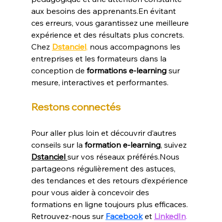
aux besoins des apprenants.En évitant 
ces erreurs, vous garantissez une meilleure 
expérience et des résultats plus concrets.
Chez 
Dstanciel
,
 nous accompagnons les 
entreprises et les formateurs dans la 
conception de 
formations e-learning
 sur 
mesure, interactives et performantes.
Restons connectés
Pour aller plus loin et découvrir d’autres 
conseils sur la 
formation e-learning
, suivez 
Dstanciel
sur vos réseaux préférés.Nous 
partageons régulièrement des astuces, 
des tendances et des retours d’expérience 
pour vous aider à concevoir des 
formations en ligne toujours plus efficaces.
Retrouvez-nous sur 
Facebook
 et 
LinkedIn
.