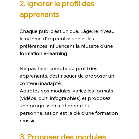
2. Ignorer le profil des 
apprenants
Chaque public est unique. L’âge, le niveau, 
le rythme d’apprentissage et les 
préférences influencent la réussite d’une 
formation e-learning
.
Ne
 pas tenir compte du profil des 
apprenants, c’est risquer de proposer un 
contenu inadapté.
Adaptez vos modules, variez les formats 
(vidéos, quiz, infographies) et proposez 
une progression cohérente. La 
personnalisation est la clé d’une formation 
réussie.
3. Proposer des modules 