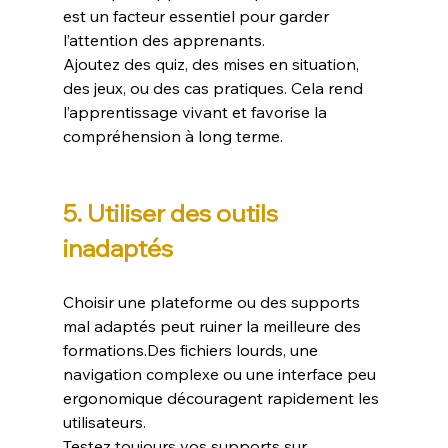
est un facteur essentiel pour garder 
l’attention des apprenants.
Ajoutez des quiz, des mises en situation, 
des jeux, ou des cas pratiques. Cela rend 
l’apprentissage vivant et favorise la 
compréhension à long terme.
5. Utiliser des outils 
inadaptés
Choisir une plateforme ou des supports 
mal adaptés peut ruiner la meilleure des 
formations.Des fichiers lourds, une 
navigation complexe ou une interface peu 
ergonomique découragent rapidement les 
utilisateurs.
Testez toujours vos supports sur 