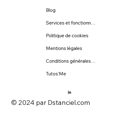
Blog
Services et fonctionnalités
Politique de cookies
Mentions légales
Conditions générales d'utilisation
Tutos’Me
​© 2024 par Dstanciel.com