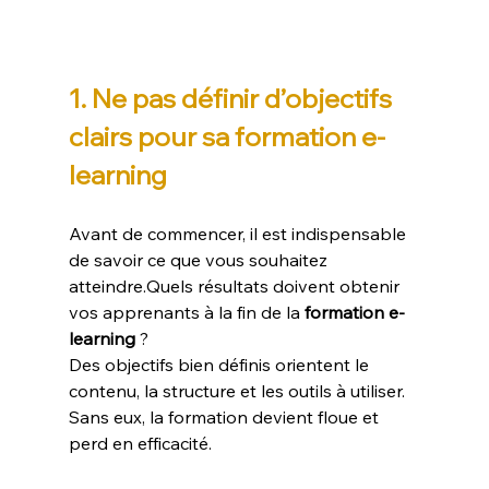
1. Ne pas définir d’objectifs 
clairs pour sa formation e-
learning
Avant de commencer, il est indispensable 
de savoir ce que vous souhaitez 
atteindre.Quels résultats doivent obtenir 
vos apprenants à la fin de la 
formation e-
learning
 ?
Des objectifs bien définis orientent le 
contenu, la structure et les outils à utiliser. 
Sans eux, la formation devient floue et 
perd en efficacité.