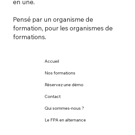
en une.
Pensé par un organisme de
formation, pour les organismes de
formations.
Accueil
Nos formations
Réservez une démo
Contact
Qui sommes-nous ?
Le FPA en alternance