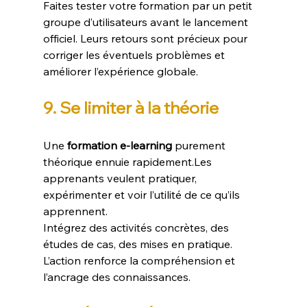
Faites tester votre formation par un petit 
groupe d’utilisateurs avant le lancement 
officiel. Leurs retours sont précieux pour 
corriger les éventuels problèmes et 
améliorer l’expérience globale.
9. Se limiter à la théorie
Une 
formation e-learning
 purement 
théorique ennuie rapidement.Les 
apprenants veulent pratiquer, 
expérimenter et voir l’utilité de ce qu’ils 
apprennent.
Intégrez des activités concrètes, des 
études de cas, des mises en pratique. 
L’action renforce la compréhension et 
l’ancrage des connaissances.