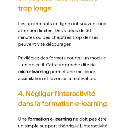
trop longs
Les apprenants en ligne ont souvent une 
attention limitée. Des vidéos de 30 
minutes ou des chapitres trop denses 
peuvent vite décourager.
Privilégiez des formats courts : un module 
= un objectif. Cette approche dite de 
micro-learning
 permet une meilleure 
assimilation et favorise la motivation.
4. Négliger l’interactivité 
dans la formation e-learning
Une 
formation e-learning
 ne doit pas être 
un simple support théorique.L’interactivité 