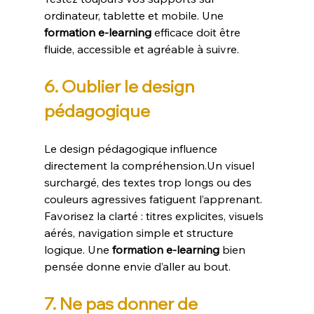
ordinateur, tablette et mobile. Une 
formation e-learning
 efficace doit être 
fluide, accessible et agréable à suivre.
6. Oublier le design 
pédagogique
Le design pédagogique influence 
directement la compréhension.Un visuel 
surchargé, des textes trop longs ou des 
couleurs agressives fatiguent l’apprenant.
Favorisez la clarté : titres explicites, visuels 
aérés, navigation simple et structure 
logique. Une 
formation e-learning
 bien 
pensée donne envie d’aller au bout.
7. Ne pas donner de 