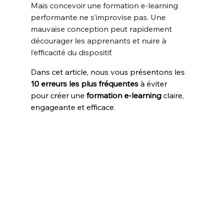
Mais concevoir une formation e-learning 
performante ne s’improvise pas. Une 
mauvaise conception peut rapidement 
décourager les apprenants et nuire à 
l’efficacité du dispositif.
Dans cet article, nous vous présentons les 
10 erreurs les plus fréquentes
 à éviter 
pour créer une 
formation e-learning 
claire, 
engageante et efficace.