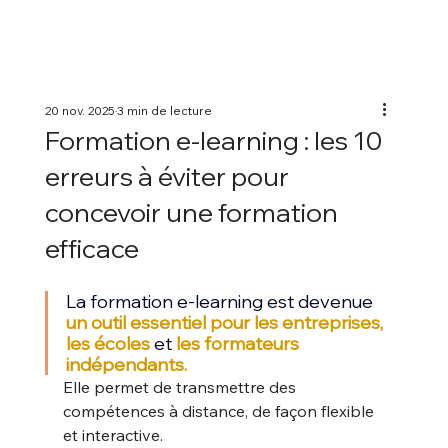
20 nov. 2025
3 min de lecture
Formation e-learning : les 10
erreurs à éviter pour
concevoir une formation
efficace
La formation e-learning est devenue 
un outil essentiel pour les entreprises,
les écoles
 et 
les formateurs 
indépendants. 
Elle permet de transmettre des 
compétences à distance, de façon flexible 
et interactive.