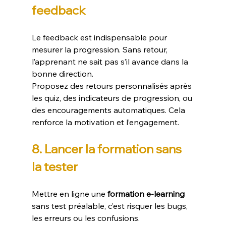
feedback
Le feedback est indispensable pour 
mesurer la progression. Sans retour, 
l’apprenant ne sait pas s’il avance dans la 
bonne direction.
Proposez des retours personnalisés après 
les quiz, des indicateurs de progression, ou 
des encouragements automatiques. Cela 
renforce la motivation et l’engagement.
8. Lancer la formation sans 
la tester
Mettre en ligne une 
formation e-learning
sans test préalable, c’est risquer les bugs, 
les erreurs ou les confusions.