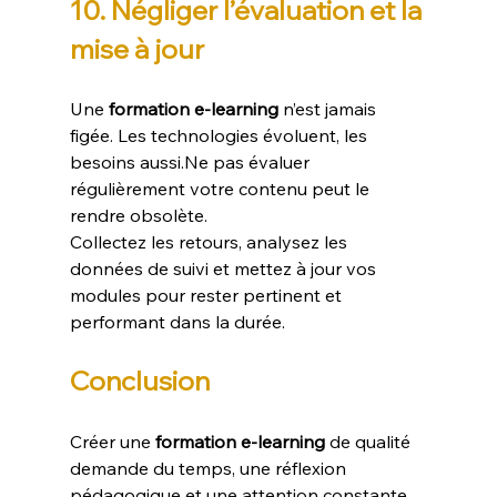
10. Négliger l’évaluation et la 
mise à jour
Une 
formation e-learning
 n’est jamais 
figée. Les technologies évoluent, les 
besoins 
aussi.Ne
 pas évaluer 
régulièrement votre contenu peut le 
rendre obsolète.
Collectez les retours, analysez les 
données de suivi et mettez à jour vos 
modules pour rester pertinent et 
performant dans la durée.
Conclusion
Créer une 
formation e-learning
 de qualité 
demande du temps, une réflexion 
pédagogique et une attention constante 