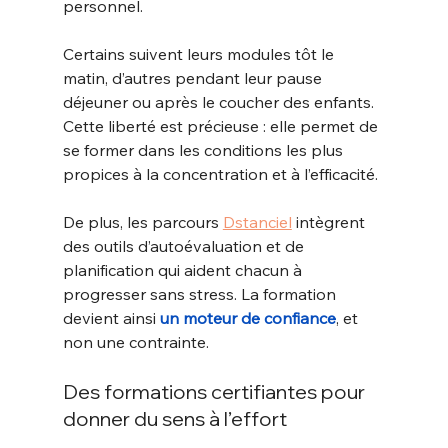
personnel.
Certains suivent leurs modules tôt le 
matin, d’autres pendant leur pause 
déjeuner ou après le coucher des enfants. 
Cette liberté est précieuse : elle permet de 
se former dans les conditions les plus 
propices à la concentration et à l’efficacité.
De plus, les parcours 
Dstanciel
 intègrent 
des outils d’autoévaluation et de 
planification qui aident chacun à 
progresser sans stress. La formation 
devient ainsi 
un moteur de confiance
, et 
non une contrainte.
Des formations certifiantes pour 
donner du sens à l’effort