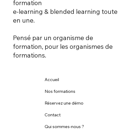
formation
e-learning & blended learning toute
en une.
Pensé par un organisme de
formation, pour les organismes de
formations.
Accueil
Nos formations
Réservez une démo
Contact
Qui sommes-nous ?