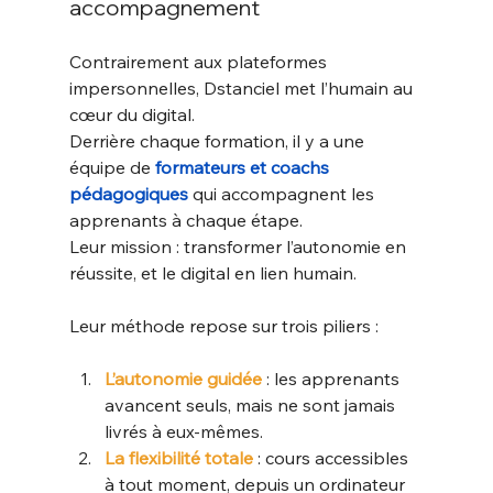
accompagnement
Contrairement aux plateformes 
impersonnelles, Dstanciel met l’humain au 
cœur du digital.
Derrière chaque formation, il y a une 
équipe de 
formateurs et coachs 
pédagogiques
 qui accompagnent les 
apprenants à chaque étape.
Leur mission : transformer l’autonomie en 
réussite, et le digital en lien humain.
Leur méthode repose sur trois piliers :
L’autonomie guidée
 : les apprenants 
avancent seuls, mais ne sont jamais 
livrés à eux-mêmes.
La flexibilité totale
 : cours accessibles 
à tout moment, depuis un ordinateur 