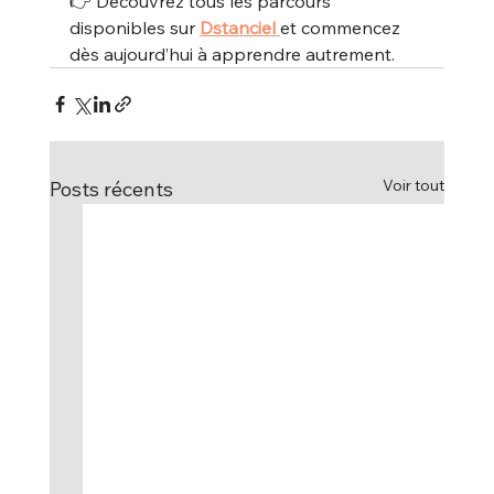
👉 Découvrez tous les parcours 
disponibles sur 
Dstanciel
et commencez 
dès aujourd’hui à apprendre autrement.
Voir tout
Posts récents