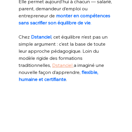
Elle permet aujourd’hui à chacun — salarié, 
parent, demandeur d’emploi ou 
entrepreneur de 
monter en compétences 
sans sacrifier son équilibre de vie
.
Chez 
Dstanciel
, cet équilibre n’est pas un 
simple argument : c’est la base de toute 
leur approche pédagogique. Loin du 
modèle rigide des formations 
traditionnelles, 
Dstanciel 
a imaginé une 
nouvelle façon d’apprendre,
flexible, 
humaine et certifiante
.