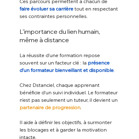
Ces parcours permettent à chacun de 
faire évoluer sa carrière
 tout en respectant 
ses contraintes personnelles.
L’importance du lien humain, 
même à distance
La réussite d’une formation repose 
souvent sur un facteur clé : la 
présence 
d’un formateur bienveillant et disponible
.
Chez Dstanciel, chaque apprenant 
bénéficie d’un suivi individuel. Le formateur 
n’est pas seulement un tuteur, il devient un 
partenaire de progression
. 
Il aide à définir les objectifs, à surmonter 
les blocages et à garder la motivation 
intacte.