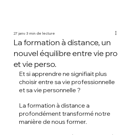
27 janv.
3 min de lecture
La formation à distance, un
nouvel équilibre entre vie pro
et vie perso.
Et si apprendre ne signifiait plus 
choisir entre sa vie professionnelle 
et sa vie personnelle ?
La formation à distance a 
profondément transformé notre 
manière de nous former. 