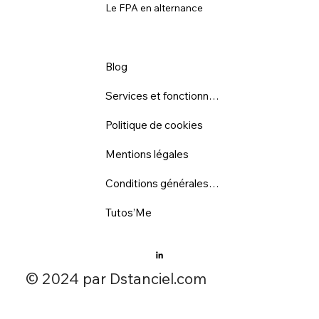
Le FPA en alternance
Blog
Services et fonctionnalités
Politique de cookies
Mentions légales
Conditions générales d'utilisation
Tutos’Me
​© 2024 par Dstanciel.com