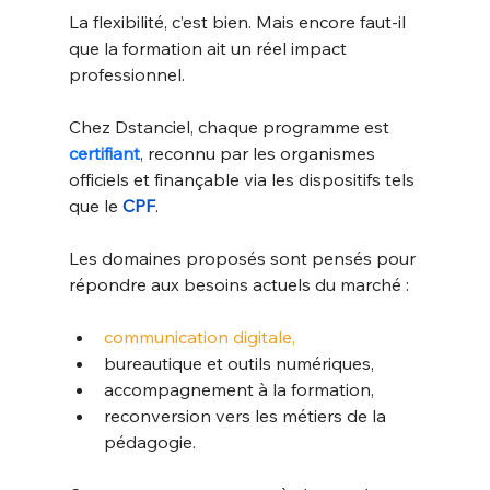
La flexibilité, c’est bien. Mais encore faut-il 
que la formation ait un réel impact 
professionnel.
Chez Dstanciel, chaque programme est 
certifiant
, reconnu par les organismes 
officiels et finançable via les dispositifs tels 
que le 
CPF
.
Les domaines proposés sont pensés pour 
répondre aux besoins actuels du marché :
communication digitale,
bureautique et outils numériques,
accompagnement à la formation,
reconversion vers les métiers de la 
pédagogie.