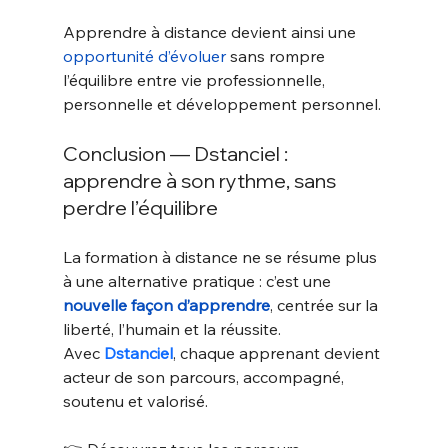
Apprendre à distance devient ainsi une 
opportunité d’évoluer
 sans rompre 
l’équilibre entre vie professionnelle, 
personnelle et développement personnel.
Conclusion — Dstanciel : 
apprendre à son rythme, sans 
perdre l’équilibre
La formation à distance ne se résume plus 
à une alternative pratique : c’est une 
nouvelle façon d’apprendre
, centrée sur la 
liberté, l’humain et la réussite.
Avec 
Dstanciel
, chaque apprenant devient 
acteur de son parcours, accompagné, 
soutenu et valorisé.