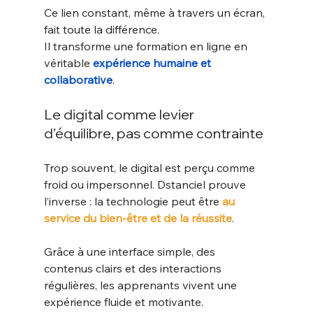
Ce lien constant, même à travers un écran, 
fait toute la différence. 
Il transforme une formation en ligne en 
véritable 
expérience humaine et 
collaborative
.
Le digital comme levier 
d’équilibre, pas comme contrainte
Trop souvent, le digital est perçu comme 
froid ou impersonnel. Dstanciel prouve 
l’inverse : la technologie peut être 
au 
service du bien-être et de la réussite
.
Grâce à une interface simple, des 
contenus clairs et des interactions 
régulières, les apprenants vivent une 
expérience fluide et motivante.