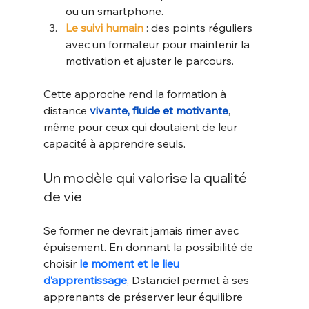
ou un smartphone.
Le suivi humain
 : des points réguliers 
avec un formateur pour maintenir la 
motivation et ajuster le parcours.
Cette approche rend la formation à 
distance 
vivante, fluide et motivante
, 
même pour ceux qui doutaient de leur 
capacité à apprendre seuls.
Un modèle qui valorise la qualité 
de vie
Se former ne devrait jamais rimer avec 
épuisement. En donnant la possibilité de 
choisir 
le moment et le lieu 
d’apprentissage
, Dstanciel permet à ses 
apprenants de préserver leur équilibre 