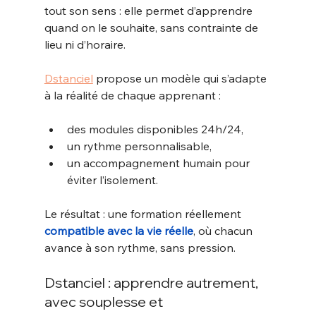
tout son sens : elle permet d’apprendre 
quand on le souhaite, sans contrainte de 
lieu ni d’horaire.
Dstanciel
 propose un modèle qui s’adapte 
à la réalité de chaque apprenant :
des modules disponibles 24h/24,
un rythme personnalisable,
un accompagnement humain pour 
éviter l’isolement.
Le résultat : une formation réellement 
compatible avec la vie réelle
, où chacun 
avance à son rythme, sans pression.
Dstanciel : apprendre autrement, 
avec souplesse et 