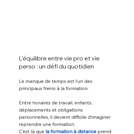
L'équilibre entre vie pro et vie 
perso : un défi du quotidien
Le manque de temps est l’un des 
principaux freins à la formation. 
Entre horaires de travail, enfants, 
déplacements et obligations 
personnelles, il devient difficile d’imaginer 
reprendre une formation.
C’est là que 
la formation à distance
 prend 