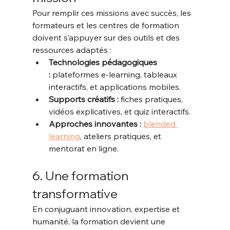
Pour remplir ces missions avec succès, les 
formateurs et les centres de formation 
doivent s’appuyer sur des outils et des 
ressources adaptés :
Technologies pédagogiques 
:
 plateformes e-learning, tableaux 
interactifs, et applications mobiles.
Supports créatifs :
 fiches pratiques, 
vidéos explicatives, et quiz interactifs.
Approches innovantes :
blended 
learning
, ateliers pratiques, et 
mentorat en ligne.
6. Une formation 
transformative
En conjuguant innovation, expertise et 
humanité, la formation devient une 