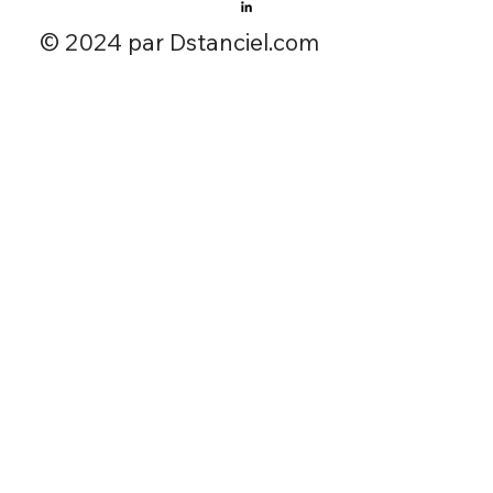
​© 2024 par Dstanciel.com