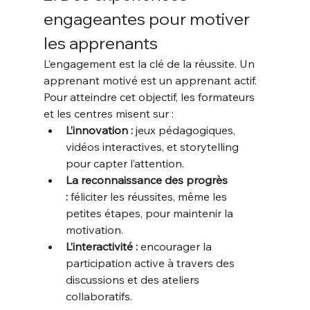
engageantes pour motiver 
les apprenants
L’engagement est la clé de la réussite. Un 
apprenant motivé est un apprenant actif. 
Pour atteindre cet objectif, les formateurs 
et les centres misent sur :
L’innovation :
 jeux pédagogiques, 
vidéos interactives, et storytelling 
pour capter l’attention.
La reconnaissance des progrès 
:
 féliciter les réussites, même les 
petites étapes, pour maintenir la 
motivation.
L’interactivité :
 encourager la 
participation active à travers des 
discussions et des ateliers 
collaboratifs.