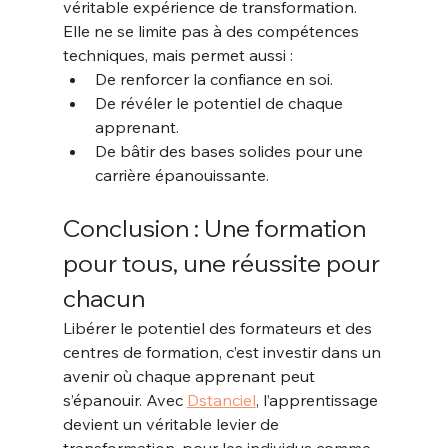
véritable expérience de transformation. 
Elle ne se limite pas à des compétences 
techniques, mais permet aussi :
De renforcer la confiance en soi.
De révéler le potentiel de chaque 
apprenant.
De bâtir des bases solides pour une 
carrière épanouissante.
Conclusion : Une formation 
pour tous, une réussite pour 
chacun
Libérer le potentiel des formateurs et des 
centres de formation, c’est investir dans un 
avenir où chaque apprenant peut 
s’épanouir. Avec 
Dstanciel
, l’apprentissage 
devient un véritable levier de 