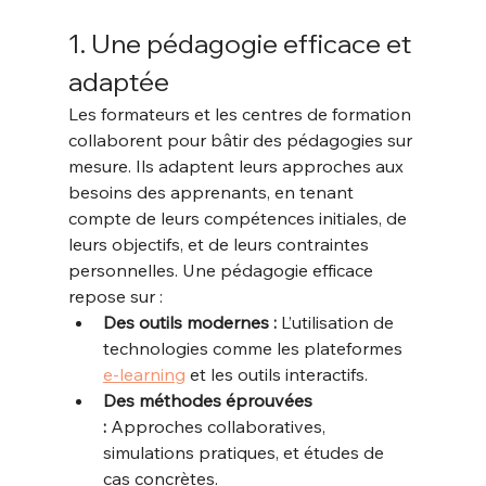
1. Une pédagogie efficace et 
adaptée
Les formateurs et les centres de formation 
collaborent pour bâtir des pédagogies sur 
mesure. Ils adaptent leurs approches aux 
besoins des apprenants, en tenant 
compte de leurs compétences initiales, de 
leurs objectifs, et de leurs contraintes 
personnelles. Une pédagogie efficace 
repose sur :
Des outils modernes :
 L’utilisation de 
technologies comme les plateformes 
e-learning
 et les outils interactifs.
Des méthodes éprouvées 
:
 Approches collaboratives, 
simulations pratiques, et études de 
cas concrètes.