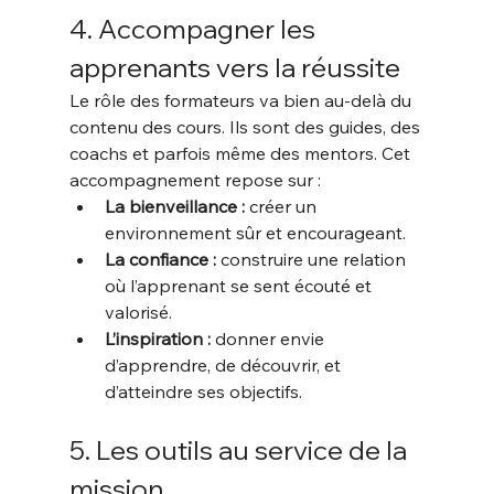
4. Accompagner les 
apprenants vers la réussite
Le rôle des formateurs va bien au-delà du 
contenu des cours. Ils sont des guides, des 
coachs et parfois même des mentors. Cet 
accompagnement repose sur :
La bienveillance :
 créer un 
environnement sûr et encourageant.
La confiance :
 construire une relation 
où l’apprenant se sent écouté et 
valorisé.
L’inspiration :
 donner envie 
d’apprendre, de découvrir, et 
d’atteindre ses objectifs.
5. Les outils au service de la 
mission