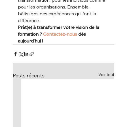
transformation, pour les individus comme 
pour les organisations. Ensemble, 
bâtissons des expériences qui font la 
différence.
Prêt(e) à transformer votre vision de la 
formation ? 
Contactez-nous
 dès 
aujourd’hui !
Voir tout
Posts récents