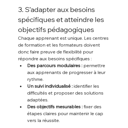
3. S’adapter aux besoins 
spécifiques et atteindre les 
objectifs pédagogiques
Chaque apprenant est unique. Les centres 
de formation et les formateurs doivent 
donc faire preuve de flexibilité pour 
répondre aux besoins spécifiques :
Des parcours modulaires :
 permettre 
aux apprenants de progresser à leur 
rythme.
Un suivi individualisé :
 identifier les 
difficultés et proposer des solutions 
adaptées.
Des objectifs mesurables :
 fixer des 
étapes claires pour maintenir le cap 
vers la réussite.