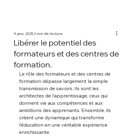
9 janv. 2025
2 min de lecture
Libérer le potentiel des
formateurs et des centres de
formation.
Le rôle des formateurs et des centres de 
formation dépasse largement la simple 
transmission de savoirs. Ils sont les 
architectes de l’apprentissage, ceux qui 
donnent vie aux compétences et aux 
ambitions des apprenants. Ensemble, ils 
créent une dynamique qui transforme 
l’éducation en une véritable expérience 
enrichissante.