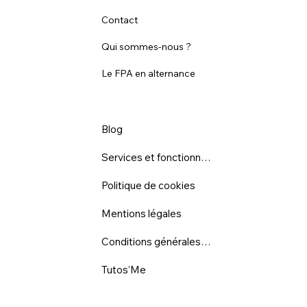
Contact
Qui sommes-nous ?
Le FPA en alternance
Blog
Services et fonctionnalités
Politique de cookies
Mentions légales
Conditions générales d'utilisation
Tutos’Me