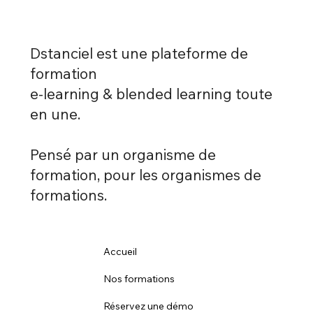
Dstanciel est une plateforme de
formation
e-learning & blended learning toute
en une.
Pensé par un organisme de
formation, pour les organismes de
formations.
Accueil
Nos formations
Réservez une démo