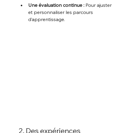
Une évaluation continue :
 Pour ajuster 
et personnaliser les parcours 
d’apprentissage.
2. Des expériences 