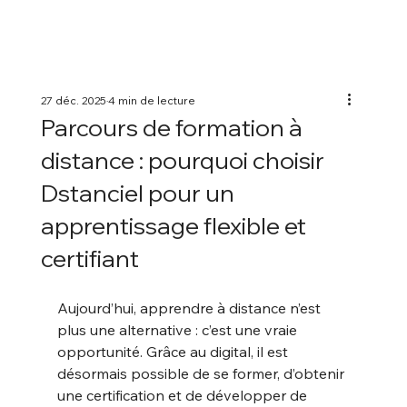
27 déc. 2025
4 min de lecture
Parcours de formation à
distance : pourquoi choisir
Dstanciel pour un
apprentissage flexible et
certifiant
Aujourd’hui, apprendre à distance n’est 
plus une alternative : c’est une vraie 
opportunité. Grâce au digital, il est 
désormais possible de se former, d’obtenir 
une certification et de développer de 