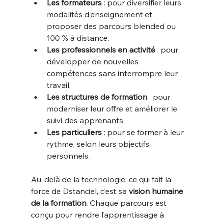
Les formateurs
 : pour diversifier leurs 
modalités d’enseignement et 
proposer des parcours blended ou 
100 % à distance.
Les professionnels en activité
 : pour 
développer de nouvelles 
compétences sans interrompre leur 
travail.
Les structures de formation
 : pour 
moderniser leur offre et améliorer le 
suivi des apprenants.
Les particuliers
 : pour se former à leur 
rythme, selon leurs objectifs 
personnels.
Au-delà de la technologie, ce qui fait la 
force de Dstanciel, c’est sa 
vision humaine 
de la formation
. Chaque parcours est 
conçu pour rendre l’apprentissage à 