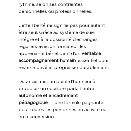
rythme, selon ses contraintes 
personnelles ou professionnelles.
Cette liberté ne signifie pas pour autant 
être seul. Grâce au système de suivi 
intégré et à la possibilité d’échanges 
réguliers avec un formateur, les 
apprenants bénéficient d’un 
véritable 
accompagnement humain
, essentiel pour 
rester motivé et progresser durablement.
Dstanciel met un point d’honneur à 
proposer un équilibre parfait entre 
autonomie et encadrement 
pédagogique
 — une formule gagnante 
pour toutes les personnes en activité ou 
en reconversion.