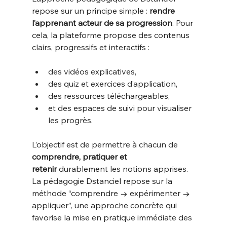
repose sur un principe simple : 
rendre 
l’apprenant acteur de sa progression
. Pour 
cela, la plateforme propose des contenus 
clairs, progressifs et interactifs :
des vidéos explicatives,
des quiz et exercices d’application,
des ressources téléchargeables,
et des espaces de suivi pour visualiser 
les progrès.
L’objectif est de permettre à chacun de 
comprendre, pratiquer et 
retenir
 durablement les notions apprises. 
La pédagogie Dstanciel repose sur la 
méthode “comprendre → expérimenter → 
appliquer”, une approche concrète qui 
favorise la mise en pratique immédiate des 