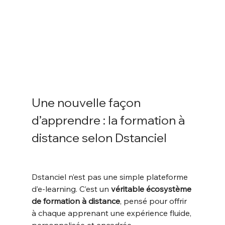
Une nouvelle façon 
d’apprendre : la formation à 
distance selon Dstanciel
Dstanciel n’est pas une simple plateforme 
d’e-learning. C’est un 
véritable écosystème 
de formation à distance
, pensé pour offrir 
à chaque apprenant une expérience fluide, 
personnalisée et encadrée.