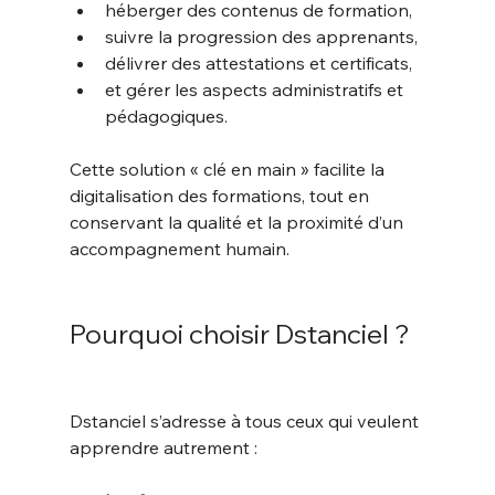
héberger des contenus de formation,
suivre la progression des apprenants,
délivrer des attestations et certificats,
et gérer les aspects administratifs et 
pédagogiques.
Cette solution « clé en main » facilite la 
digitalisation des formations, tout en 
conservant la qualité et la proximité d’un 
accompagnement humain.
Pourquoi choisir Dstanciel ?
Dstanciel s’adresse à tous ceux qui veulent 
apprendre autrement :