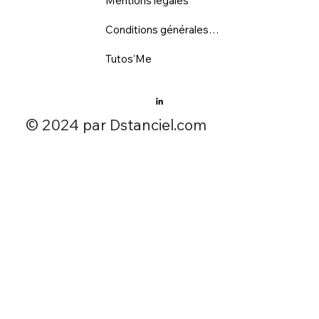
Mentions légales
Conditions générales d'utilisation
Tutos’Me
​© 2024 par Dstanciel.com