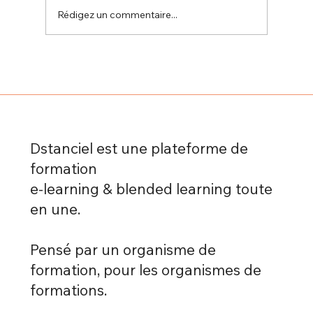
Rédigez un commentaire...
Formation à distance et autonomie :
comment apprendre efficacement sans
présentiel grâce à Dstanciel
Dstanciel est une plateforme de
formation
e-learning & blended learning toute
en une.
Pensé par un organisme de
formation, pour les organismes de
formations.