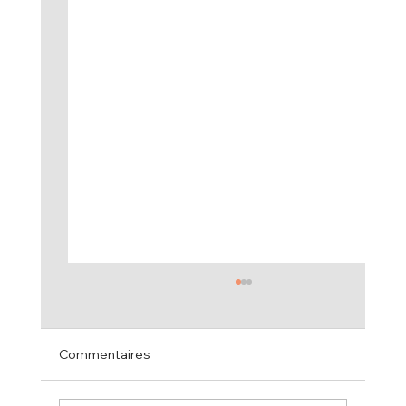
Commentaires