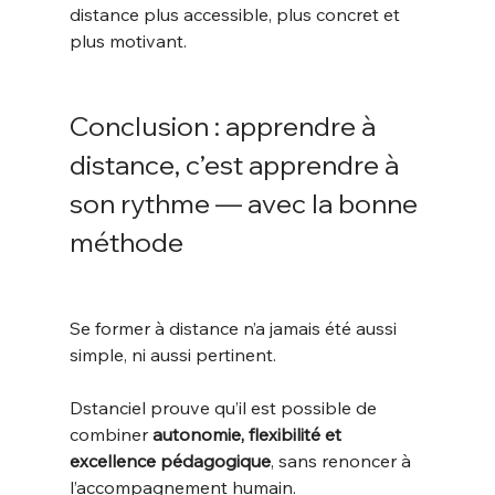
distance plus accessible, plus concret et 
plus motivant.
Conclusion : apprendre à 
distance, c’est apprendre à 
son rythme — avec la bonne 
méthode
Se former à distance n’a jamais été aussi 
simple, ni aussi pertinent.
Dstanciel prouve qu’il est possible de 
combiner 
autonomie, flexibilité et 
excellence pédagogique
, sans renoncer à 
l’accompagnement humain.