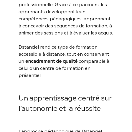
professionnelle. Grâce à ce parcours, les 
apprenants développent leurs 
compétences pédagogiques, apprennent 
à concevoir des séquences de formation, à 
animer des sessions et à évaluer les acquis.
Dstanciel rend ce type de formation 
accessible à distance, tout en conservant 
un 
encadrement de qualité
 comparable à 
celui d’un centre de formation en 
présentiel.
Un apprentissage centré sur 
l’autonomie et la réussite
L’approche pédagogique de Dstanciel 