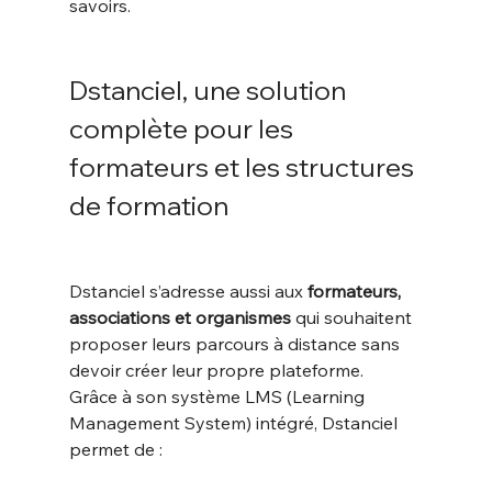
savoirs.
Dstanciel, une solution 
complète pour les 
formateurs et les structures 
de formation
Dstanciel s’adresse aussi aux 
formateurs, 
associations et organismes
 qui souhaitent 
proposer leurs parcours à distance sans 
devoir créer leur propre plateforme.
Grâce à son système LMS (Learning 
Management System) intégré, Dstanciel 
permet de :