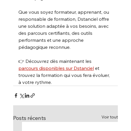
Que vous soyez formateur, apprenant, ou 
responsable de formation, Dstanciel offre 
une solution adaptée à vos besoins, avec 
des parcours certifiants, des outils 
performants et une approche 
pédagogique reconnue.
👉 Découvrez dès maintenant les 
parcours disponibles sur Dstanciel
 et 
trouvez la formation qui vous fera évoluer, 
à votre rythme.
Voir tout
Posts récents