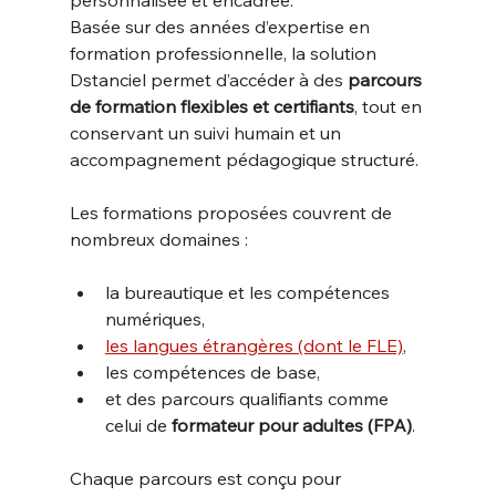
Basée sur des années d’expertise en 
formation professionnelle, la solution 
Dstanciel permet d’accéder à des 
parcours 
de formation flexibles et certifiants
, tout en 
conservant un suivi humain et un 
accompagnement pédagogique structuré.
Les formations proposées couvrent de 
nombreux domaines :
la bureautique et les compétences 
numériques,
les langues étrangères (dont le FLE)
,
les compétences de base,
et des parcours qualifiants comme 
celui de 
formateur pour adultes (FPA)
.
Chaque parcours est conçu pour 