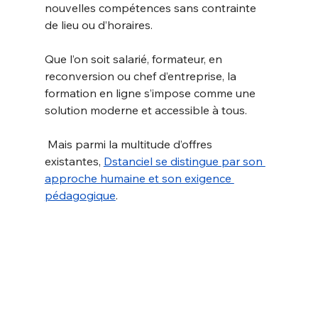
nouvelles compétences sans contrainte 
de lieu ou d’horaires. 
Que l’on soit salarié, formateur, en 
reconversion ou chef d’entreprise, la 
formation en ligne s’impose comme une 
solution moderne et accessible à tous.
 Mais parmi la multitude d’offres 
existantes, 
Dstanciel se distingue par son 
approche humaine et son exigence 
pédagogique
.