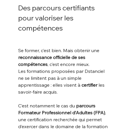
Des parcours certifiants 
pour valoriser les 
compétences
Se former, c’est bien. Mais obtenir une 
reconnaissance officielle de ses 
compétences
, c’est encore mieux. 
Les formations proposées par Dstanciel 
ne se limitent pas à un simple 
apprentissage : elles visent à 
certifier
 les 
savoir-faire acquis.
C’est notamment le cas du 
parcours 
Formateur Professionnel d’Adultes (FPA)
, 
une certification recherchée qui permet 
d’exercer dans le domaine de la formation 