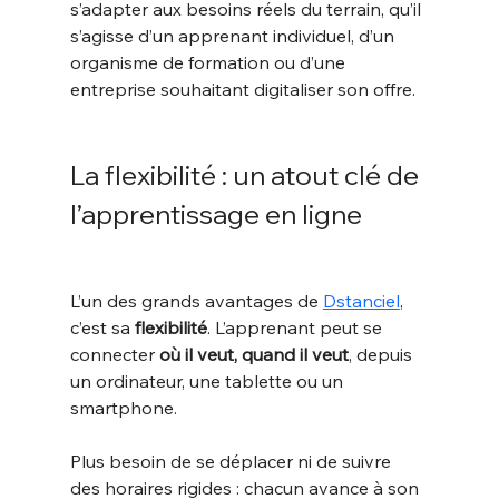
s’adapter aux besoins réels du terrain, qu’il 
s’agisse d’un apprenant individuel, d’un 
organisme de formation ou d’une 
entreprise souhaitant digitaliser son offre.
La flexibilité : un atout clé de 
l’apprentissage en ligne
L’un des grands avantages de 
Dstanciel
, 
c’est sa 
flexibilité
. L’apprenant peut se 
connecter 
où il veut, quand il veut
, depuis 
un ordinateur, une tablette ou un 
smartphone. 
Plus besoin de se déplacer ni de suivre 
des horaires rigides : chacun avance à son 