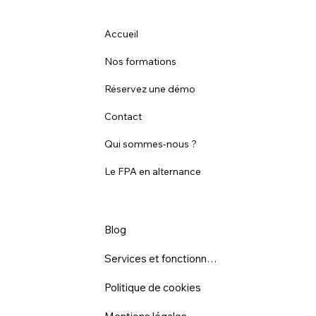
Accueil
Nos formations
Réservez une démo
Contact
Qui sommes-nous ?
Le FPA en alternance
Blog
Services et fonctionnalités
Politique de cookies