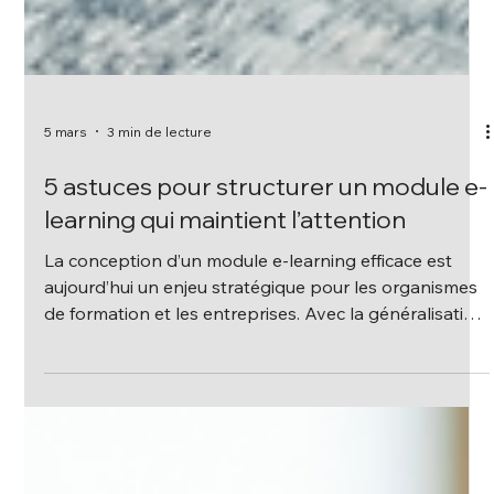
5 mars
3 min de lecture
5 astuces pour structurer un module e-
learning qui maintient l’attention
La conception d’un module e-learning efficace est
aujourd’hui un enjeu stratégique pour les organismes
de formation et les entreprises. Avec la généralisation
du digital learning, les apprenants sont de plus en