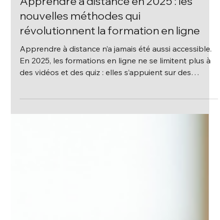
19 févr.
3 min de lecture
Apprendre à distance en 2025 : les
nouvelles méthodes qui
révolutionnent la formation en ligne