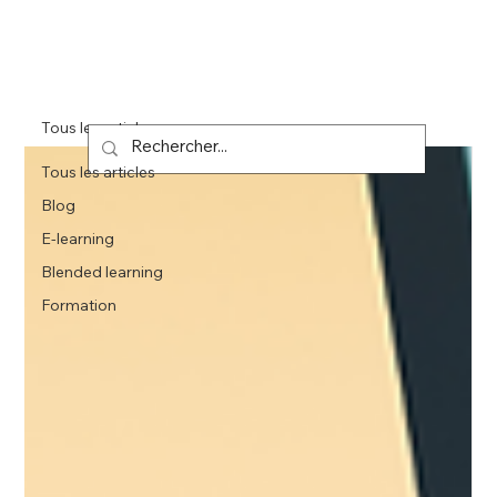
Tous les articles
Tous les articles
Blog
E-learning
Blended learning
Formation