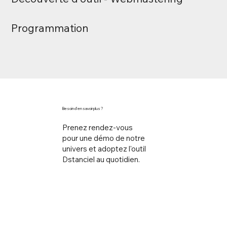
Programmation
Besoin d'en savoir plus ?
Prenez rendez-vous
pour une démo de notre
univers et adoptez l'outil
Dstanciel au quotidien.