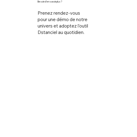
Besoin d'en savoir plus ?
Prenez rendez-vous
pour une démo de notre
univers et adoptez l'outil
Dstanciel au quotidien.