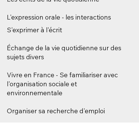
L'expression orale - les interactions
S'exprimer à l'écrit
Échange de la vie quotidienne sur des
sujets divers
Vivre en France - Se familiariser avec
l'organisation sociale et
environnementale
Organiser sa recherche d'emploi