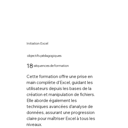
Initiation Excel
objectifs pédagogiques
18
séquences de formation
Cette formation offre une prise en
main complète d’Excel, guidant les
utilisateurs depuis les bases de la
création et manipulation de fichiers.
Elle aborde également les
techniques avancées d’analyse de
données, assurant une progression
claire pour maîtriser Excel à tous les
niveaux.