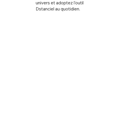
univers et adoptez l'outil
Dstanciel au quotidien.