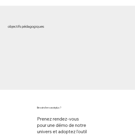
objectifs pédagogiques
Besoin d'en savoir plus ?
Prenez rendez-vous
pour une démo de notre
univers et adoptez l'outil