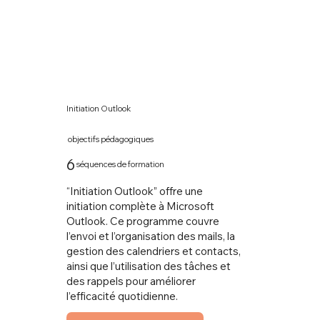
Initiation Outlook
objectifs pédagogiques
6
séquences de formation
“Initiation Outlook” offre une
initiation complète à Microsoft
Outlook. Ce programme couvre
l’envoi et l’organisation des mails, la
gestion des calendriers et contacts,
ainsi que l’utilisation des tâches et
des rappels pour améliorer
l’efficacité quotidienne.