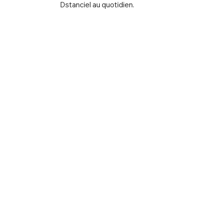
Dstanciel au quotidien.