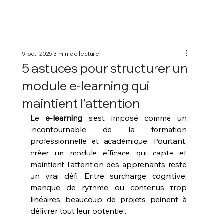
9 oct. 2025
3 min de lecture
5 astuces pour structurer un
module e-learning qui
maintient l’attention
Le 
e-learning
 s’est imposé comme un 
incontournable de la formation 
professionnelle et académique. Pourtant, 
créer un module efficace qui capte et 
maintient l’attention des apprenants reste 
un vrai défi. Entre surcharge cognitive, 
manque de rythme ou contenus trop 
linéaires, beaucoup de projets peinent à 
délivrer tout leur potentiel.