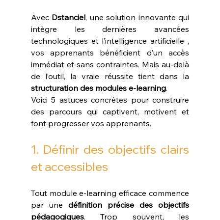
Avec 
Dstanciel
, une solution innovante qui 
intègre les dernières avancées 
technologiques et l’intelligence artificielle , 
vos apprenants bénéficient d’un accès 
immédiat et sans contraintes. Mais au-delà 
de l’outil, la vraie réussite tient dans la 
structuration des modules e-learning
.
Voici 5 astuces concrètes pour construire 
des parcours qui captivent, motivent et 
font progresser vos apprenants.
1. Définir des objectifs clairs 
et accessibles
Tout module e-learning efficace commence 
par une 
définition précise des objectifs 
pédagogiques
. Trop souvent, les 