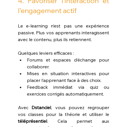
4. Favoriser l’interaction et 
l’engagement actif 
Le e-learning n’est pas une expérience 
passive. Plus vos apprenants interagissent 
avec le contenu, plus ils retiennent.
Quelques leviers efficaces :
Forums et espaces d’échange pour 
collaborer.
Mises en situation interactives pour 
placer l’apprenant face à des choix.
Feedback immédiat via quiz ou 
exercices corrigés automatiquement.
Avec 
Dstanciel
, vous pouvez regrouper 
vos classes pour la théorie et utiliser le 
téléprésentiel
. Cela permet aux 