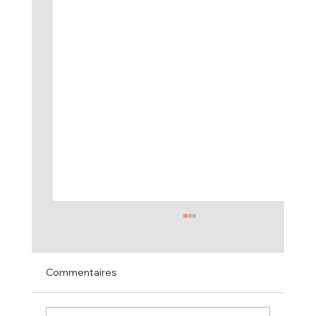
Commentaires