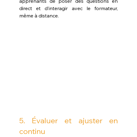
apprenants de poser des questions en 
direct et d’interagir avec le formateur, 
même à distance.
5. Évaluer et ajuster en 
continu