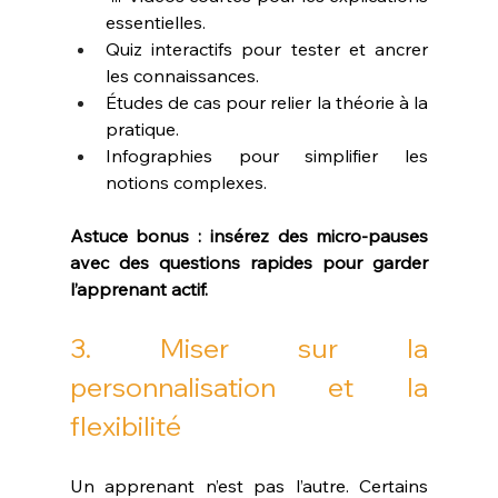
essentielles.
Quiz interactifs pour tester et ancrer 
les connaissances.
Études de cas pour relier la théorie à la 
pratique.
Infographies pour simplifier les 
notions complexes.
Astuce bonus : insérez des micro-pauses 
avec des questions rapides pour garder 
l’apprenant actif.
3. Miser sur la 
personnalisation et la 
flexibilité
Un apprenant n’est pas l’autre. Certains 