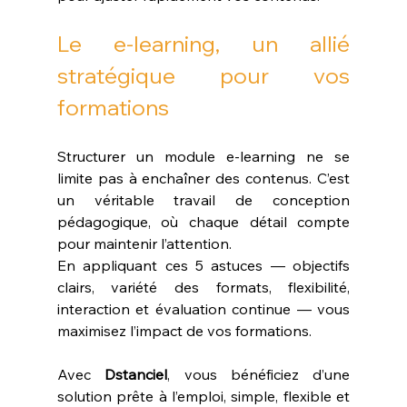
Le e-learning, un allié 
stratégique pour vos 
formations
Structurer un module e-learning ne se 
limite pas à enchaîner des contenus. C’est 
un véritable travail de conception 
pédagogique, où chaque détail compte 
pour maintenir l’attention.
En appliquant ces 5 astuces — objectifs 
clairs, variété des formats, flexibilité, 
interaction et évaluation continue — vous 
maximisez l’impact de vos formations.
Avec 
Dstanciel
, vous bénéficiez d’une 
solution prête à l’emploi, simple, flexible et 