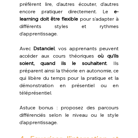
préfèrent lire, d’autres écouter, d’autres 
encore pratiquer directement. Le 
e-
learning doit être flexible
 pour s’adapter à 
différents styles et rythmes 
d’apprentissage.
Avec 
Dstanciel
, vos apprenants peuvent 
accéder aux cours théoriques 
où qu’ils 
soient, quand ils le souhaitent
. Ils 
préparent ainsi la théorie en autonomie, ce 
qui libère du temps pour la pratique et la 
démonstration en présentiel ou en 
téléprésentiel.
Astuce bonus : proposez des parcours 
différenciés selon le niveau ou le style 
d’apprentissage.