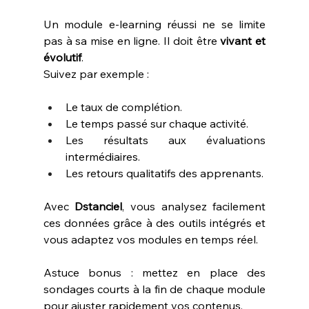
Un module e-learning réussi ne se limite 
pas à sa mise en ligne. Il doit être 
vivant et 
évolutif
.
Suivez par exemple :
Le taux de complétion.
Le temps passé sur chaque activité.
Les résultats aux évaluations 
intermédiaires.
Les retours qualitatifs des apprenants.
Avec 
Dstanciel
, vous analysez facilement 
ces données grâce à des outils intégrés et 
vous adaptez vos modules en temps réel.
Astuce bonus : mettez en place des 
sondages courts à la fin de chaque module 
pour ajuster rapidement vos contenus.