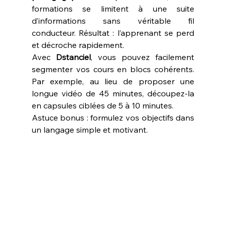
formations se limitent à une suite 
d’informations sans véritable fil 
conducteur. Résultat : l’apprenant se perd 
et décroche rapidement.
Avec 
Dstanciel
, vous pouvez facilement 
segmenter vos cours en blocs cohérents. 
Par exemple, au lieu de proposer une 
longue vidéo de 45 minutes, découpez-la 
en capsules ciblées de 5 à 10 minutes.
Astuce bonus : formulez vos objectifs dans 
un langage simple et motivant.