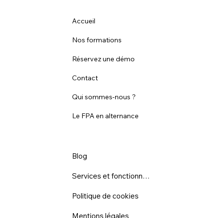
Accueil
Nos formations
Réservez une démo
Contact
Qui sommes-nous ?
Le FPA en alternance
Blog
Services et fonctionnalités
Politique de cookies
Mentions légales