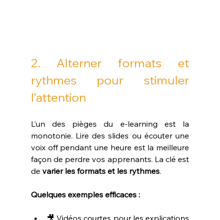
2. Alterner formats et 
rythmes pour stimuler 
l’attention
L’un des pièges du e-learning est la 
monotonie. Lire des slides ou écouter une 
voix off pendant une heure est la meilleure 
façon de perdre vos apprenants. La clé est 
de 
varier les formats et les rythmes
.
Quelques exemples efficaces :
🎥 Vidéos courtes pour les explications 