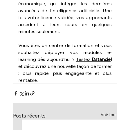
économique, qui intègre les dernières 
avancées de l’intelligence artificielle. Une 
fois votre licence validée, vos apprenants 
accèdent à leurs cours en quelques 
minutes seulement.
Vous êtes un centre de formation et vous 
souhaitez déployer vos modules e-
learning dès aujourd’hui ? 
Testez 
Dstancie
l
et découvrez une nouvelle façon de former 
: plus rapide, plus engageante et plus 
rentable.
Voir tout
Posts récents