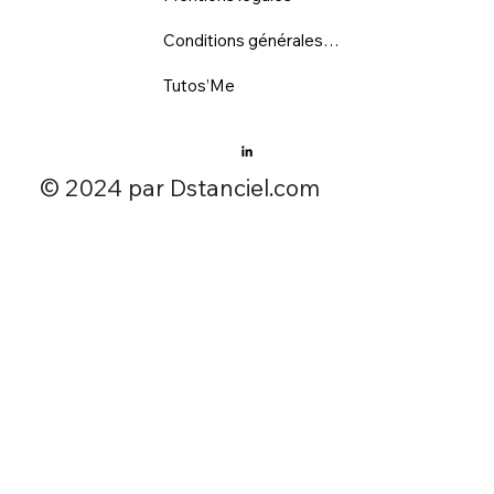
Conditions générales d'utilisation
Tutos’Me
​© 2024 par Dstanciel.com