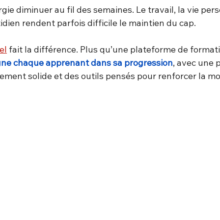
gie diminuer au fil des semaines. Le travail, la vie pers
idien rendent parfois difficile le maintien du cap.
el
 fait la différence. Plus qu’une plateforme de formati
ne chaque apprenant dans sa progression
, avec une 
ment solide et des outils pensés pour renforcer la mot