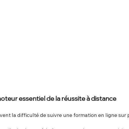
oteur essentiel de la réussite à distance
nt la difficulté de suivre une formation en ligne sur 