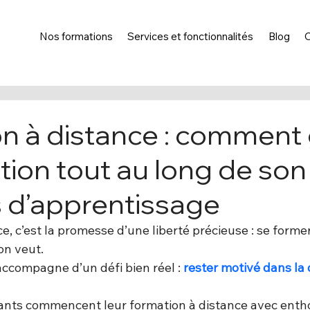
Nos formations
Services et fonctionnalités
Blog
n à distance : comment
ation tout au long de son
 d’apprentissage
, c’est la promesse d’une liberté précieuse : se forme
on veut. 
’accompagne d’un défi bien réel :
rester motivé dans la
nts commencent leur formation à distance avec ent