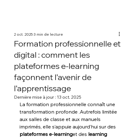
2 oct. 2025
3 min de lecture
Formation professionnelle et
digital : comment les
plateformes e-learning
façonnent l’avenir de
l’apprentissage
Dernière mise à jour :
13 oct. 2025
La formation professionnelle connaît une 
transformation profonde .Autrefois limitée 
aux salles de classe et aux manuels 
imprimés, elle s’appuie aujourd’hui sur des 
plateformes e-learning
et des 
learning 