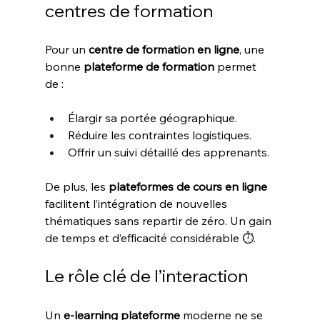
centres de formation
Pour un 
centre de formation en ligne
, une 
bonne 
plateforme de formation
 permet 
de :
Élargir sa portée géographique.
Réduire les contraintes logistiques.
Offrir un suivi détaillé des apprenants.
De plus, les 
plateformes de cours en ligne
facilitent l’intégration de nouvelles 
thématiques sans repartir de zéro. Un gain 
de temps et d’efficacité considérable ⏱️.
Le rôle clé de l’interaction
Un 
e-learning plateforme
 moderne ne se 