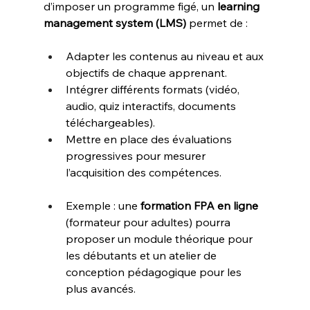
d’imposer un programme figé, un 
learning 
management system (LMS)
 permet de :
Adapter les contenus au niveau et aux 
objectifs de chaque apprenant.
Intégrer différents formats (vidéo, 
audio, quiz interactifs, documents 
téléchargeables).
Mettre en place des évaluations 
progressives pour mesurer 
l’acquisition des compétences.
Exemple : une 
formation FPA en ligne
(formateur pour adultes) pourra 
proposer un module théorique pour 
les débutants et un atelier de 
conception pédagogique pour les 
plus avancés.