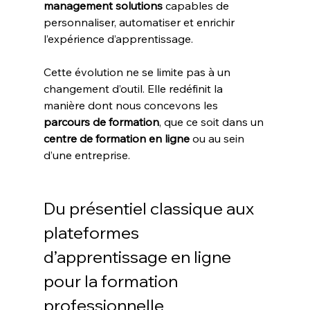
management solutions
 capables de 
personnaliser, automatiser et enrichir 
l’expérience d’apprentissage.
Cette évolution ne se limite pas à un 
changement d’outil. Elle redéfinit la 
manière dont nous concevons les 
parcours de formation
, que ce soit dans un 
centre de formation en ligne
 ou au sein 
d’une entreprise.
Du présentiel classique aux 
plateformes 
d’apprentissage en ligne 
pour la formation 
professionnelle