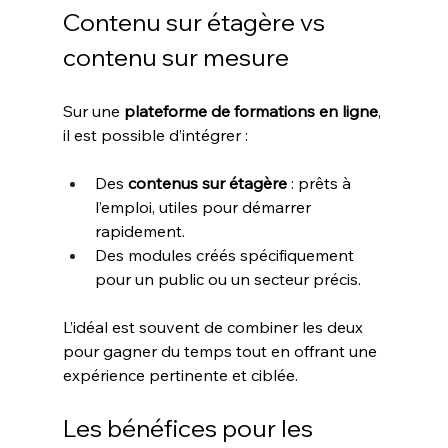
Contenu sur étagère vs 
contenu sur mesure
Sur une 
plateforme de formations en ligne
, 
il est possible d’intégrer :
Des 
contenus sur étagère
 : prêts à 
l’emploi, utiles pour démarrer 
rapidement.
Des modules créés spécifiquement 
pour un public ou un secteur précis.
L’idéal est souvent de combiner les deux 
pour gagner du temps tout en offrant une 
expérience pertinente et ciblée.
Les bénéfices pour les 