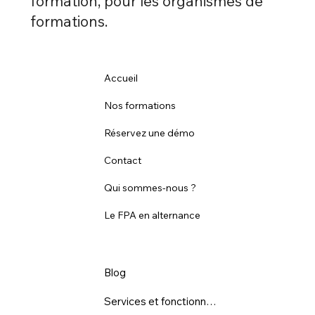
formation, pour les organismes de
formations.
Accueil
Nos formations
Réservez une démo
Contact
Qui sommes-nous ?
Le FPA en alternance
Blog
Services et fonctionnalités