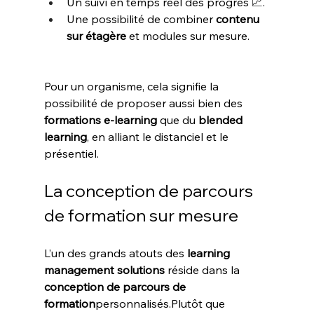
Un suivi en temps réel des progrès 📈.
Une possibilité de combiner 
contenu 
sur étagère
 et modules sur mesure.
Pour un organisme, cela signifie la 
possibilité de proposer aussi bien des 
formations e-learning
 que du 
blended 
learning
, en alliant le distanciel et le 
présentiel.
La conception de parcours 
de formation sur mesure
L’un des grands atouts des 
learning 
management solutions
 réside dans la 
conception de parcours de 
formation
personnalisés.Plutôt que 