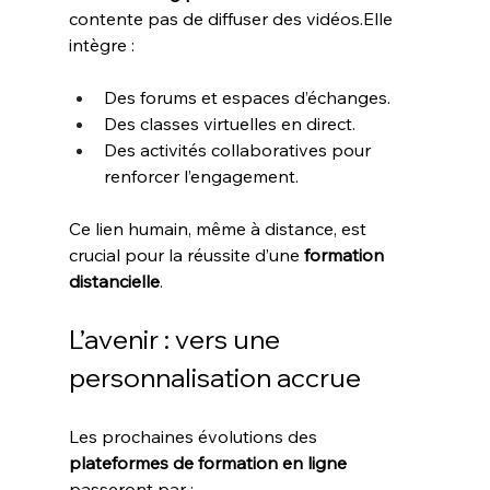
contente pas de diffuser des vidéos.Elle 
intègre :
Des forums et espaces d’échanges.
Des classes virtuelles en direct.
Des activités collaboratives pour 
renforcer l’engagement.
Ce lien humain, même à distance, est 
crucial pour la réussite d’une 
formation 
distancielle
.
L’avenir : vers une 
personnalisation accrue
Les prochaines évolutions des 
plateformes de formation en ligne
passeront par :