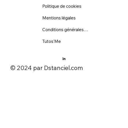
Politique de cookies
Mentions légales
Conditions générales d'utilisation
Tutos’Me
​© 2024 par Dstanciel.com