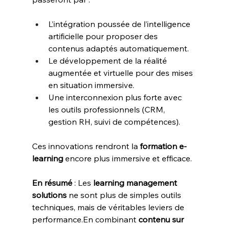
L’intégration poussée de l’intelligence 
artificielle pour proposer des 
contenus adaptés automatiquement.
Le développement de la réalité 
augmentée et virtuelle pour des mises 
en situation immersive.
Une interconnexion plus forte avec 
les outils professionnels (CRM, 
gestion RH, suivi de compétences).
Ces innovations rendront la 
formation e-
learning
 encore plus immersive et efficace.
En résumé
 : Les 
learning management 
solutions
 ne sont plus de simples outils 
techniques, mais de véritables leviers de 
performance.En combinant 
contenu sur 