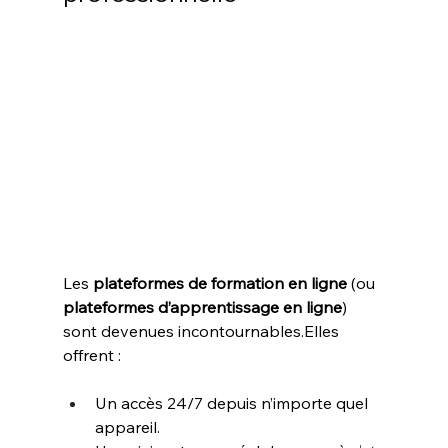
Les 
plateformes de formation en ligne
 (ou 
plateformes d’apprentissage en ligne
) 
sont devenues incontournables.Elles 
offrent :
Un accès 24/7 depuis n’importe quel 
appareil.