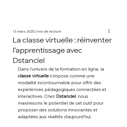
13 mars 2025
2 min de lecture
La classe virtuelle : réinventer
l’apprentissage avec
Dstanciel
Dans l’univers de la formation en ligne, la 
classe virtuelle
 s’impose comme une 
modalité incontournable pour offrir des 
expériences pédagogiques connectées et 
interactives. Chez 
Dstanciel
, nous 
maximisons le potentiel de cet outil pour 
proposer des solutions innovantes et 
adaptées aux réalités d’aujourd’hui.