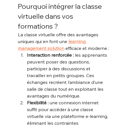
Pourquoi intégrer la classe 
virtuelle dans vos 
formations ?
La classe virtuelle offre des avantages 
uniques qui en font une 
learning 
management solution
 efficace et moderne :
Interaction renforcée : 
les apprenants 
peuvent poser des questions, 
participer à des discussions et 
travailler en petits groupes. Ces 
échanges recréent l’ambiance d’une 
salle de classe tout en exploitant les 
avantages du numérique.
Flexibilité : 
une connexion internet 
suffit pour accéder à une classe 
virtuelle via une plateforme e-learning, 
éliminant les contraintes 