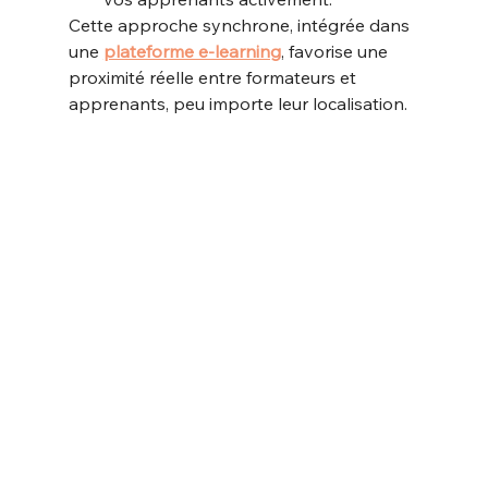
Cette approche synchrone, intégrée dans 
une 
plateforme e-learning
, favorise une 
proximité réelle entre formateurs et 
apprenants, peu importe leur localisation.