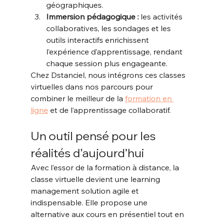
géographiques.
Immersion pédagogique : 
les activités 
collaboratives, les sondages et les 
outils interactifs enrichissent 
l’expérience d’apprentissage, rendant 
chaque session plus engageante.
Chez Dstanciel, nous intégrons ces classes 
virtuelles dans nos parcours pour 
combiner le meilleur de la 
formation en 
ligne
 et de l’apprentissage collaboratif.
Un outil pensé pour les 
réalités d’aujourd’hui
Avec l’essor de la formation à distance, la 
classe virtuelle devient une learning 
management solution agile et 
indispensable. Elle propose une 
alternative aux cours en présentiel tout en 