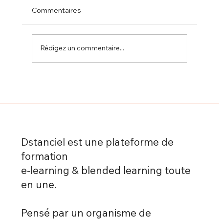
Commentaires
Rédigez un commentaire...
Microlearning, mobile learning, blended
learning : quelles différences ?
Dstanciel est une plateforme de
formation
e-learning & blended learning toute
en une.
Pensé par un organisme de