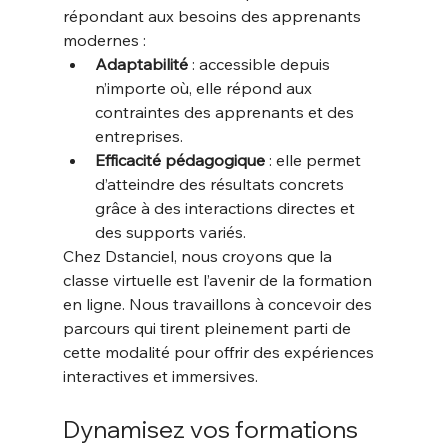
répondant aux besoins des apprenants 
modernes :
Adaptabilité
 : accessible depuis 
n’importe où, elle répond aux 
contraintes des apprenants et des 
entreprises.
Efficacité pédagogique
 : elle permet 
d’atteindre des résultats concrets 
grâce à des interactions directes et 
des supports variés.
Chez Dstanciel, nous croyons que la 
classe virtuelle est l’avenir de la formation 
en ligne. Nous travaillons à concevoir des 
parcours qui tirent pleinement parti de 
cette modalité pour offrir des expériences 
interactives et immersives.
Dynamisez vos formations 