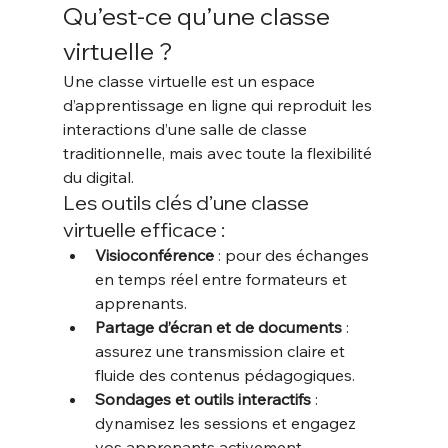
Qu’est-ce qu’une classe 
virtuelle ?
Une classe virtuelle est un espace 
d’apprentissage en ligne qui reproduit les 
interactions d’une salle de classe 
traditionnelle, mais avec toute la flexibilité 
du digital.
Les outils clés d’une classe 
virtuelle efficace :
Visioconférence
 : pour des échanges 
en temps réel entre formateurs et 
apprenants.
Partage d’écran et de documents
 : 
assurez une transmission claire et 
fluide des contenus pédagogiques.
Sondages et outils interactifs
 : 
dynamisez les sessions et engagez 
vos apprenants activement.