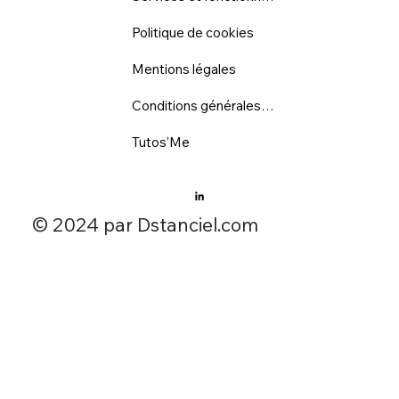
Politique de cookies
Mentions légales
Conditions générales d'utilisation
Tutos’Me
​© 2024 par Dstanciel.com