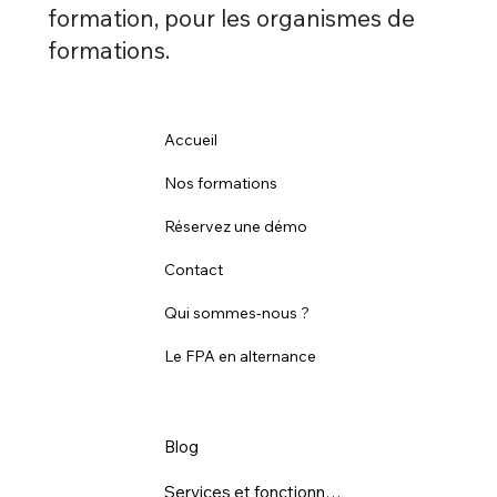
formation, pour les organismes de
formations.
Accueil
Nos formations
Réservez une démo
Contact
Qui sommes-nous ?
Le FPA en alternance
Blog
Services et fonctionnalités