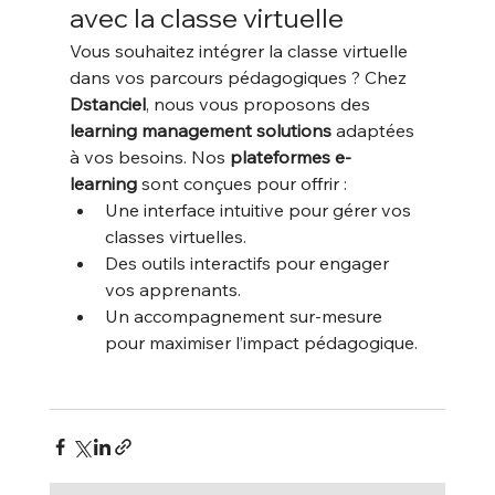
avec la classe virtuelle
Vous souhaitez intégrer la classe virtuelle 
dans vos parcours pédagogiques ? Chez 
Dstanciel
, nous vous proposons des 
learning management solutions
 adaptées 
à vos besoins. Nos 
plateformes e-
learning
 sont conçues pour offrir :
Une interface intuitive pour gérer vos 
classes virtuelles.
Des outils interactifs pour engager 
vos apprenants.
Un accompagnement sur-mesure 
pour maximiser l’impact pédagogique.