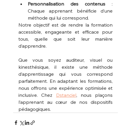
Personnalisation des contenus
 : 
Chaque apprenant bénéficie d’une 
méthode qui lui correspond.
Notre objectif est de rendre la formation 
accessible, engageante et efficace pour 
tous, quelle que soit leur manière 
d’apprendre.
Que vous soyez auditeur, visuel ou 
kinesthésique, il existe une méthode 
d’apprentissage qui vous correspond 
parfaitement. En adaptant les formations, 
nous offrons une expérience optimisée et 
inclusive. Chez 
Dstanciel
, nous plaçons 
l’apprenant au cœur de nos dispositifs 
pédagogiques.