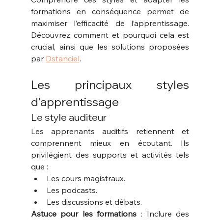
formations en conséquence permet de 
maximiser l’efficacité de l’apprentissage. 
Découvrez comment et pourquoi cela est 
crucial, ainsi que les solutions proposées 
par 
Dstanciel
.
Les principaux styles 
d’apprentissage
Le style auditeur
Les apprenants auditifs retiennent et 
comprennent mieux en écoutant. Ils 
privilégient des supports et activités tels 
que :
Les cours magistraux.
Les podcasts.
Les discussions et débats.
Astuce pour les formations
 : Inclure des 