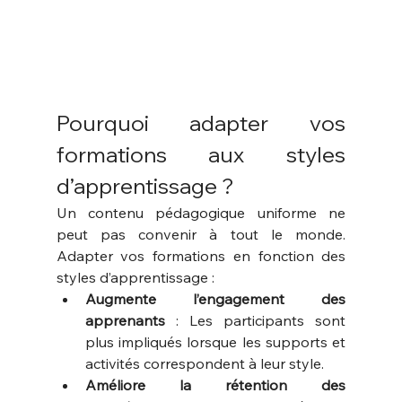
Pourquoi adapter vos 
formations aux styles 
d’apprentissage ?
Un contenu pédagogique uniforme ne 
peut pas convenir à tout le monde. 
Adapter vos formations en fonction des 
styles d’apprentissage :
Augmente l’engagement des 
apprenants
 : Les participants sont 
plus impliqués lorsque les supports et 
activités correspondent à leur style.
Améliore la rétention des 