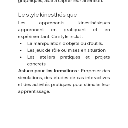
graphiques, aide à capter leur attention.
Le style kinesthésique
Les apprenants kinesthésiques 
apprennent en pratiquant et en 
expérimentant. Ce style inclut :
La manipulation d’objets ou d’outils.
Les jeux de rôle ou mises en situation.
Les ateliers pratiques et projets 
concrets.
Astuce pour les formations
 : Proposer des 
simulations, des études de cas interactives 
et des activités pratiques pour stimuler leur 
apprentissage.