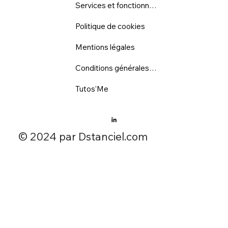
Services et fonctionnalités
Politique de cookies
Mentions légales
Conditions générales d'utilisation
Tutos’Me
​© 2024 par Dstanciel.com