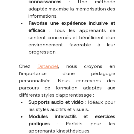
connaissances
 : Une méthode 
adaptée maximise la mémorisation des 
informations.
Favorise une expérience inclusive et 
efficace
 : Tous les apprenants se 
sentent concernés et bénéficient d’un 
environnement favorable à leur 
progression.
Chez 
Dstanciel
, nous croyons en 
l’importance d’une pédagogie 
personnalisée. Nous concevons des 
parcours de formation adaptés aux 
différents styles d’apprentissage :
Supports audio et vidéo
 : Idéaux pour 
les styles auditifs et visuels.
Modules interactifs et exercices 
pratiques
 : Parfaits pour les 
apprenants kinesthésiques.