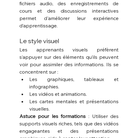
fichiers audio, des enregistrements de 
cours et des discussions interactives 
permet d'améliorer leur expérience 
d’apprentissage.
Le style visuel
Les apprenants visuels préfèrent 
s’appuyer sur des éléments qu’ils peuvent 
voir pour assimiler des informations. Ils se 
concentrent sur :
Les graphiques, tableaux et 
infographies.
Les vidéos et animations.
Les cartes mentales et présentations 
visuelles.
Astuce pour les formations
 : Utiliser des 
supports visuels riches, tels que des vidéos 
engageantes et des présentations 