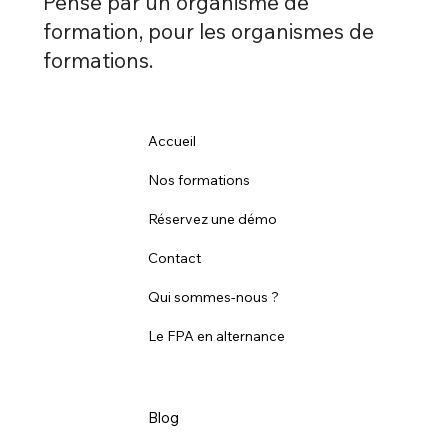
Pensé par un organisme de
formation, pour les organismes de
formations.
Accueil
Nos formations
Réservez une démo
Contact
Qui sommes-nous ?
Le FPA en alternance
Blog