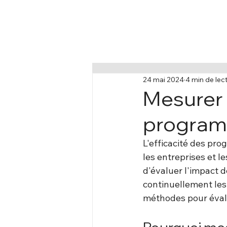
24 mai 2024
4 min de lec
Mesurer l
programm
L'efficacité des pr
les entreprises et 
d'évaluer l'impact d
continuellement les 
méthodes pour évalue