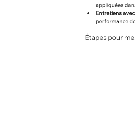
appliquées dans
Entretiens avec
performance de
Étapes pour mesu