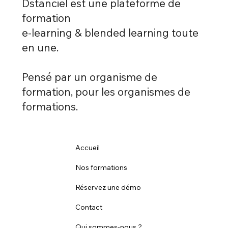
Dstanciel est une plateforme de
formation
e-learning & blended learning toute
en une.
Pensé par un organisme de
formation, pour les organismes de
formations.
Accueil
Nos formations
Réservez une démo
Contact
Qui sommes-nous ?