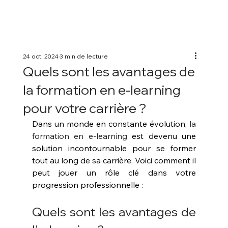
24 oct. 2024
3 min de lecture
Quels sont les avantages de
la formation en e-learning
pour votre carrière ?
Dans un monde en constante évolution, 
la 
formation en e-learning
 est devenu une 
solution incontournable pour se former 
tout au long de sa carrière. Voici comment il 
peut jouer un rôle clé dans votre 
progression professionnelle :
Quels sont les avantages de 