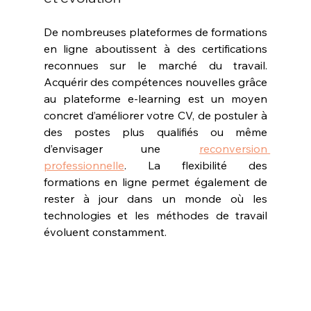
De nombreuses plateformes de formations 
en ligne aboutissent à des certifications 
reconnues sur le marché du travail. 
Acquérir des compétences nouvelles grâce 
au plateforme e-learning est un moyen 
concret d’améliorer votre CV, de postuler à 
des postes plus qualifiés ou même 
d’envisager une 
reconversion 
professionnelle
. La flexibilité des 
formations en ligne permet également de 
rester à jour dans un monde où les 
technologies et les méthodes de travail 
évoluent constamment.