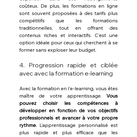
coûteux. De plus, les formations en ligne 
sont souvent proposées à des tarifs plus 
compétitifs que les formations 
traditionnelles, tout en offrant des 
contenus riches et interactifs. C'est une 
option idéale pour ceux qui cherchent à se 
former sans exploser leur budget.
4. Progression rapide et ciblée 
avec avec la formation e-learning
Avec la formation en l'e-learning, vous êtes 
maître de votre apprentissage. 
Vous 
pouvez choisir les compétences à 
développer en fonction de vos objectifs 
professionnels et avancer à votre propre 
rythme.
 L’apprentissage personnalisé est 
plus rapide et plus efficace que les 