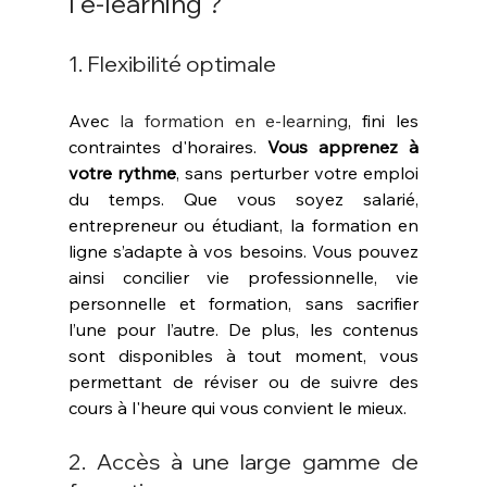
l'e-learning ?
1. Flexibilité optimale
Avec 
la formation en e-learning
, fini les 
contraintes d'horaires. 
Vous apprenez à 
votre rythme
, sans perturber votre emploi 
du temps. Que vous soyez salarié, 
entrepreneur ou étudiant, la formation en 
ligne s’adapte à vos besoins. Vous pouvez 
ainsi concilier vie professionnelle, vie 
personnelle et formation, sans sacrifier 
l’une pour l’autre. De plus, les contenus 
sont disponibles à tout moment, vous 
permettant de réviser ou de suivre des 
cours à l'heure qui vous convient le mieux.
2. Accès à une large gamme de 