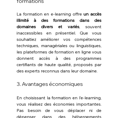
formations
La formation en e-learning offre 
un accès 
illimité à des formations dans des 
domaines divers et variés
, souvent 
inaccessibles en présentiel. Que vous 
souhaitiez améliorer vos compétences 
techniques, managériales ou linguistiques, 
les plateformes de formation en ligne vous 
donnent accès à des programmes 
certifiants de haute qualité, proposés par 
des experts reconnus dans leur domaine.
3. Avantages économiques
En choisissant la formation en l’e-learning, 
vous réalisez des économies importantes. 
Pas besoin de vous déplacer ni de 
dépenser dans des hébergements 