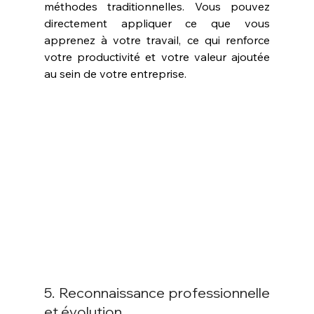
méthodes traditionnelles. Vous pouvez 
directement appliquer ce que vous 
apprenez à votre travail, ce qui renforce 
votre productivité et votre valeur ajoutée 
au sein de votre entreprise.
5. Reconnaissance professionnelle 
et évolution