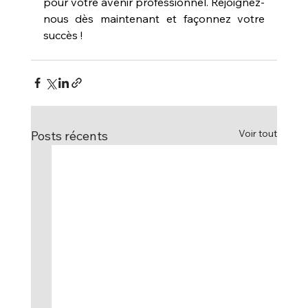
pour votre avenir professionnel. Rejoignez-
nous dès maintenant et façonnez votre 
succès !
Voir tout
Posts récents