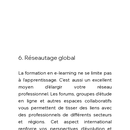
6. Réseautage global
La formation en e-learning ne se limite pas 
à l’apprentissage. C’est aussi un excellent 
moyen d’élargir votre réseau 
professionnel. Les forums, groupes d’étude 
en ligne et autres espaces collaboratifs 
vous permettent de tisser des liens avec 
des professionnels de différents secteurs 
et régions. Cet aspect international 
renforce vos perspectives d’évolution et 