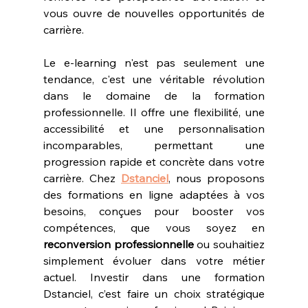
vous ouvre de nouvelles opportunités de 
carrière.
Le e-learning n'est pas seulement une 
tendance, c'est une véritable révolution 
dans le domaine de la formation 
professionnelle. Il offre une flexibilité, une 
accessibilité et une personnalisation 
incomparables, permettant une 
progression rapide et concrète dans votre 
carrière. Chez 
Dstanciel
, nous proposons 
des formations en ligne adaptées à vos 
besoins, conçues pour booster vos 
compétences, que vous soyez en 
reconversion professionnelle
 ou souhaitiez 
simplement évoluer dans votre métier 
actuel. Investir dans une formation 
Dstanciel, c’est faire un choix stratégique 