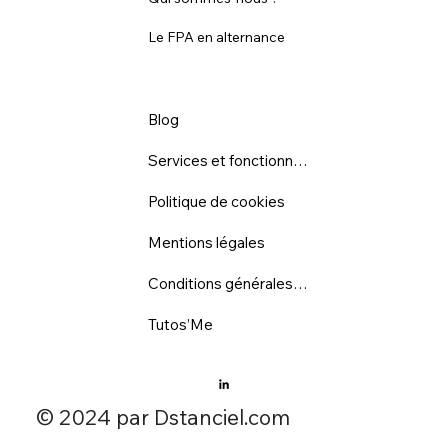
Le FPA en alternance
Blog
Services et fonctionnalités
Politique de cookies
Mentions légales
Conditions générales d'utilisation
Tutos’Me
​© 2024 par Dstanciel.com