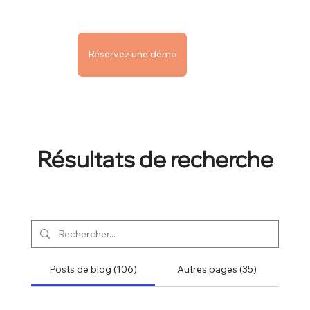
Réservez une démo
Résultats de recherche
Posts de blog (106)
Autres pages (35)