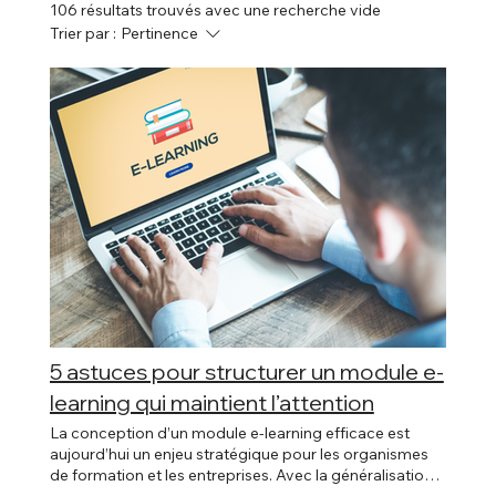
106 résultats trouvés avec une recherche vide
Trier par :
Pertinence
5 astuces pour structurer un module e-
learning qui maintient l’attention
La conception d’un module e-learning efficace est
aujourd’hui un enjeu stratégique pour les organismes
de formation et les entreprises. Avec la généralisation
du digital learning, les apprenants sont de plus en plus