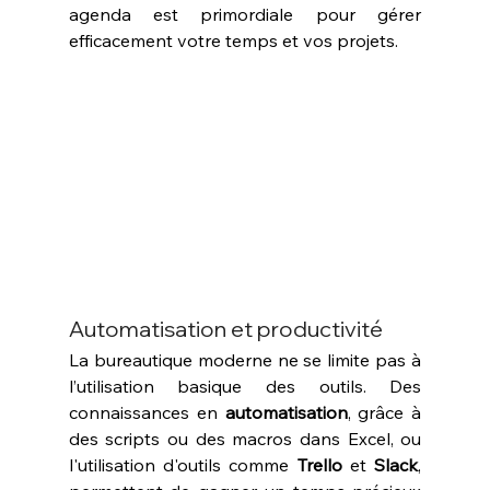
agenda est primordiale pour gérer 
efficacement votre temps et vos projets.
Automatisation et productivité
La bureautique moderne ne se limite pas à 
l’utilisation basique des outils. Des 
connaissances en 
automatisation
, grâce à 
des scripts ou des macros dans Excel, ou 
l'utilisation d'outils comme 
Trello
 et 
Slack
, 