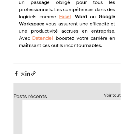
un passage obligé pour tous les 
professionnels. Les compétences dans des 
logiciels comme 
Excel
, 
Word
 ou 
Google 
Workspace
 vous assurent une efficacité et 
une productivité accrues en entreprise. 
Avec 
Dstanciel
, boostez votre carrière en 
maîtrisant ces outils incontournables.
Voir tout
Posts récents