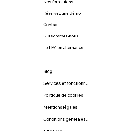
Nos formations
Réservez une démo
Contact
Qui sommes-nous ?
Le FPA en alternance
Blog
Services et fonctionnalités
Politique de cookies
Mentions légales
Conditions générales d'utilisation