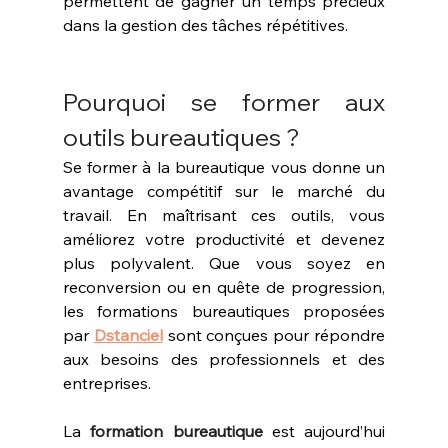
permettent de gagner un temps précieux 
dans la gestion des tâches répétitives.
Pourquoi se former aux 
outils bureautiques ?
Se former à la bureautique vous donne un 
avantage compétitif sur le marché du 
travail. En maîtrisant ces outils, vous 
améliorez votre productivité et devenez 
plus polyvalent. Que vous soyez en 
reconversion ou en quête de progression, 
les formations bureautiques proposées 
par 
Dstanciel
 sont conçues pour répondre 
aux besoins des professionnels et des 
entreprises.
La 
formation bureautique
 est aujourd’hui 