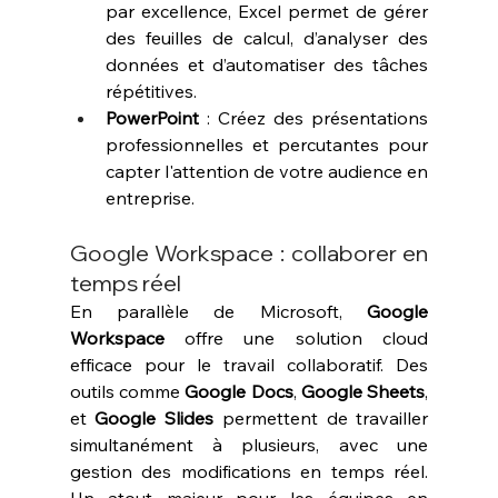
par excellence, Excel permet de gérer 
des feuilles de calcul, d’analyser des 
données et d’automatiser des tâches 
répétitives.
PowerPoint
 : Créez des présentations 
professionnelles et percutantes pour 
capter l'attention de votre audience en 
entreprise.
Google Workspace : collaborer en 
temps réel
En parallèle de Microsoft, 
Google 
Workspace
 offre une solution cloud 
efficace pour le travail collaboratif. Des 
outils comme 
Google Docs
, 
Google Sheets
, 
et 
Google Slides
 permettent de travailler 
simultanément à plusieurs, avec une 
gestion des modifications en temps réel. 