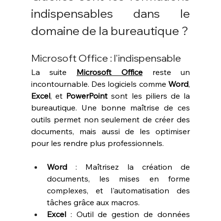
indispensables dans le 
domaine de la bureautique ?
Microsoft Office : l'indispensable
La suite 
Microsoft Office
 reste un 
incontournable. Des logiciels comme 
Word
, 
Excel
, et 
PowerPoint
 sont les piliers de la 
bureautique. Une bonne maîtrise de ces 
outils permet non seulement de créer des 
documents, mais aussi de les optimiser 
pour les rendre plus professionnels.
Word
 : Maîtrisez la création de 
documents, les mises en forme 
complexes, et l'automatisation des 
tâches grâce aux macros.
Excel
 : Outil de gestion de données 