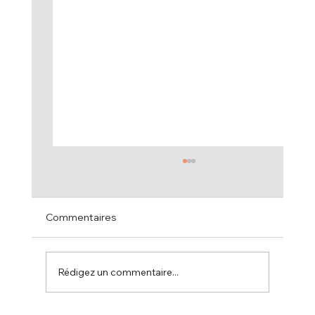
Commentaires
Rédigez un commentaire...